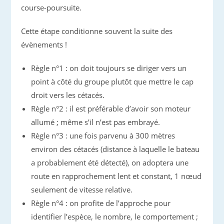
course-poursuite.
Cette étape conditionne souvent la suite des
évènements !
Règle n°1 : on doit toujours se diriger vers un
point à côté du groupe plutôt que mettre le cap
droit vers les cétacés.
Règle n°2 : il est préférable d’avoir son moteur
allumé ; même s’il n’est pas embrayé.
Règle n°3 : une fois parvenu à 300 mètres
environ des cétacés (distance à laquelle le bateau
a probablement été détecté), on adoptera une
route en rapprochement lent et constant, 1 nœud
seulement de vitesse relative.
Règle n°4 : on profite de l’approche pour
identifier l’espèce, le nombre, le comportement ;