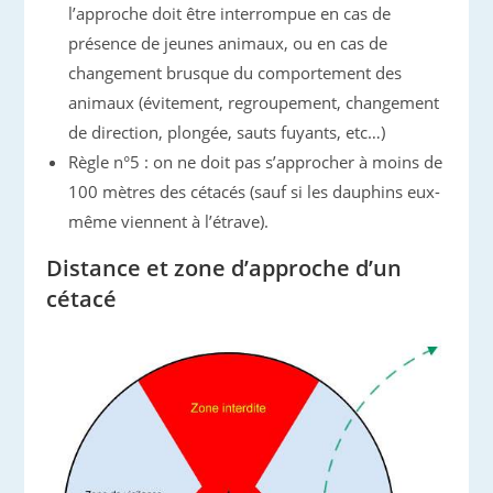
l’approche doit être interrompue en cas de
présence de jeunes animaux, ou en cas de
changement brusque du comportement des
animaux (évitement, regroupement, changement
de direction, plongée, sauts fuyants, etc…)
Règle n°5 : on ne doit pas s’approcher à moins de
100 mètres des cétacés (sauf si les dauphins eux-
même viennent à l’étrave).
Distance et zone d’approche d’un
cétacé