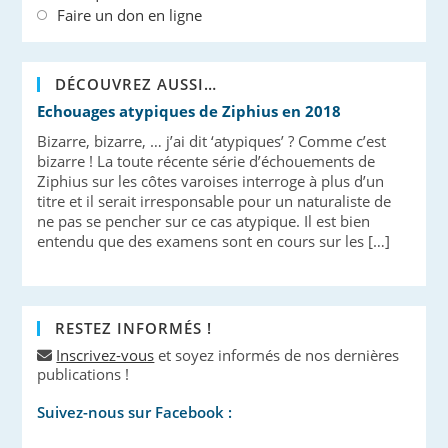
Faire un don en ligne
DÉCOUVREZ AUSSI…
Echouages atypiques de Ziphius en 2018
Bizarre, bizarre, … j’ai dit ‘atypiques’ ? Comme c’est
bizarre ! La toute récente série d’échouements de
Ziphius sur les côtes varoises interroge à plus d’un
titre et il serait irresponsable pour un naturaliste de
ne pas se pencher sur ce cas atypique. Il est bien
entendu que des examens sont en cours sur les […]
RESTEZ INFORMÉS !
Inscrivez-vous
et soyez informés de nos dernières
publications !
Suivez-nous sur Facebook :