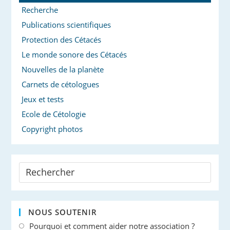
Recherche
Publications scientifiques
Protection des Cétacés
Le monde sonore des Cétacés
Nouvelles de la planète
Carnets de cétologues
Jeux et tests
Ecole de Cétologie
Copyright photos
NOUS SOUTENIR
Pourquoi et comment aider notre association ?