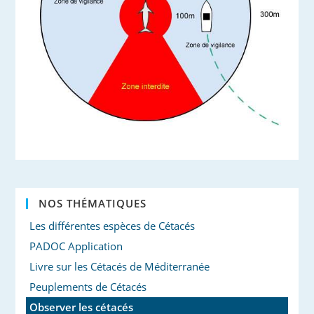
NOS THÉMATIQUES
Les différentes espèces de Cétacés
PADOC Application
Livre sur les Cétacés de Méditerranée
Peuplements de Cétacés
Observer les cétacés