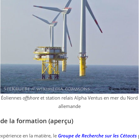
Éoliennes
offshore
et station relais Alpha Ventus en mer du Nord
allemande
de la formation (aperçu)
expérience en la matière, le
Groupe de Recherche sur les Cétacés