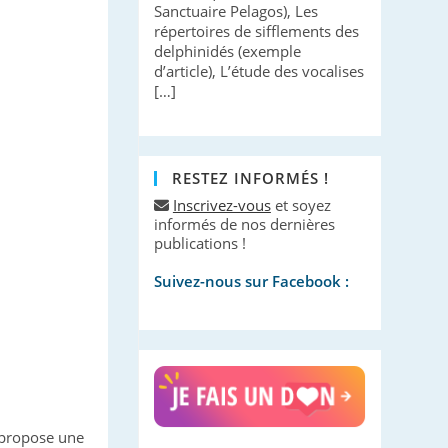
Sanctuaire Pelagos), Les
répertoires de sifflements des
delphinidés (exemple
d’article), L’étude des vocalises
[…]
RESTEZ INFORMÉS !
Inscrivez-vous
et soyez
informés de nos dernières
publications !
Suivez-nous sur Facebook :
propose une