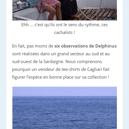
Ehh … c’est qu’ils ont le sens du rythme, ces
cachalots !
En fait, pas moins de
six observations de Delphinus
sont réalisées dans un grand secteur au sud et au
sud-ouest de la Sardaigne. Nous comprenons
pourquoi un vendeur de tee-shirts de Cagliari fait
figurer l’espèce en bonne place sur sa collection !