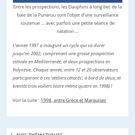
Entre les prospections, les Dauphins à long bec de la
baie de la Punaruu sont l’objet d’une surveillance
soutenue … avec parfois une petite séance de
natation …
L’année 1997 a inauguré un cycle qui va durer
jusqu’en 2002, comprenant une grosse prospection
estivale en Méditerranée, et deux prospections en
Polynésie. Chaque année, entre 12 et 20 observateurs
participeront à ces ‘ateliers cétacés’, à bord de deux, et
bientôt trois voiliers (voire même quatre en 1998) !
Voir la suite :
1998, entre Grèce et Marquises