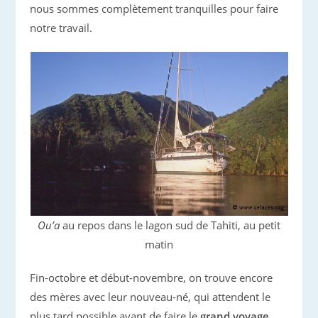
nous sommes complètement tranquilles pour faire
notre travail.
Ou’a
au repos dans le lagon sud de Tahiti, au petit
matin
Fin-octobre et début-novembre, on trouve encore
des mères avec leur nouveau-né, qui attendent le
plus tard possible avant de faire le
grand voyage