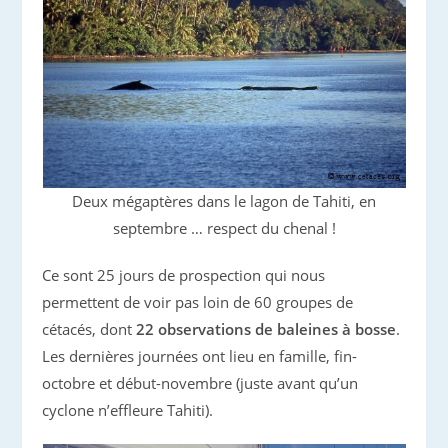
Deux mégaptères dans le lagon de Tahiti, en
septembre … respect du chenal !
Ce sont 25 jours de prospection qui nous
permettent de voir pas loin de 60 groupes de
cétacés, dont
22 observations de baleines à bosse
.
Les dernières journées ont lieu en famille, fin-
octobre et début-novembre (juste avant qu’un
cyclone n’effleure Tahiti).