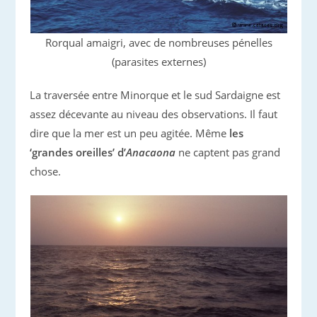
Rorqual amaigri, avec de nombreuses pénelles
(parasites externes)
La traversée entre Minorque et le sud Sardaigne est
assez décevante au niveau des observations. Il faut
dire que la mer est un peu agitée. Même
les
‘grandes oreilles’ d’
Anacaona
ne captent pas grand
chose.