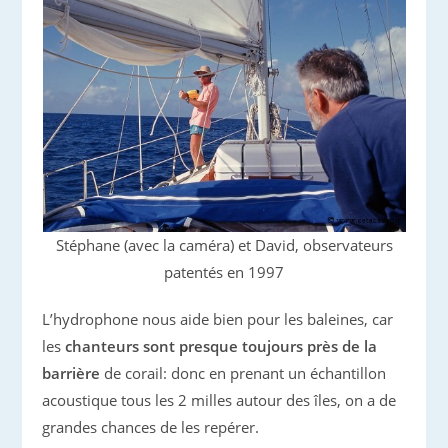
Stéphane (avec la caméra) et David, observateurs
patentés en 1997
L’hydrophone nous aide bien pour les baleines, car
les
chanteurs sont presque toujours près de la
barrière
de corail: donc en prenant un échantillon
acoustique tous les 2 milles autour des îles, on a de
grandes chances de les repérer.