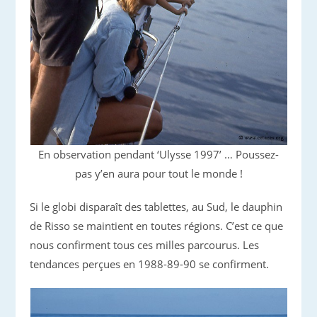
En observation pendant ‘Ulysse 1997’ … Poussez-
pas y’en aura pour tout le monde !
Si le globi disparaît des tablettes, au Sud, le dauphin
de Risso se maintient en toutes régions. C’est ce que
nous confirment tous ces milles parcourus. Les
tendances perçues en 1988-89-90 se confirment.