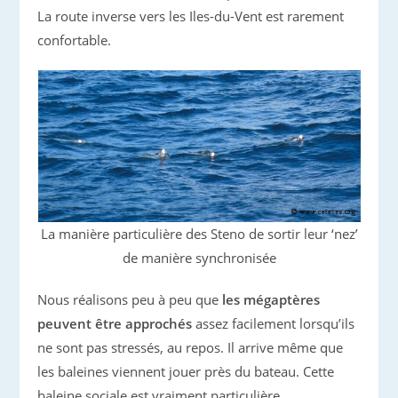
La route inverse vers les Iles-du-Vent est rarement
confortable.
La manière particulière des Steno de sortir leur ‘nez’
de manière synchronisée
Nous réalisons peu à peu que
les mégaptères
peuvent être approchés
assez facilement lorsqu’ils
ne sont pas stressés, au repos. Il arrive même que
les baleines viennent jouer près du bateau. Cette
baleine sociale est vraiment particulière.