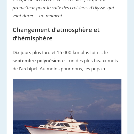
prometteur pour la suite des croisières d’Ulysse, qui
vont durer … un moment.
Changement d’atmosphère et
d’hémisphère
Dix jours plus tard et 15 000 km plus loin … le
septembre polynésien
est un des plus beaux mois
de l’archipel. Au moins pour nous, les popa’a.