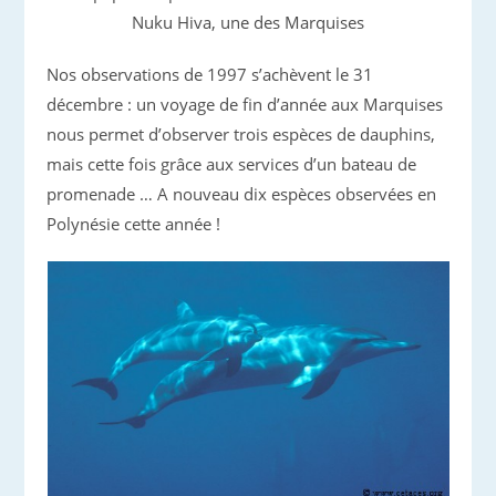
Nuku Hiva, une des Marquises
Nos observations de 1997 s’achèvent le 31
décembre : un voyage de fin d’année aux Marquises
nous permet d’observer trois espèces de dauphins,
mais cette fois grâce aux services d’un bateau de
promenade … A nouveau dix espèces observées en
Polynésie cette année !