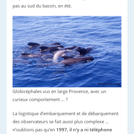
pas au sud du bassin, en été.
Globicéphales vus en large Provence, avec un
curieux comportement … ?
La logistique d’embarquement et de débarquement
des observateurs se fait aussi plus complexe …
n’oublions pas qu’en
1997, il n’y a ni téléphone