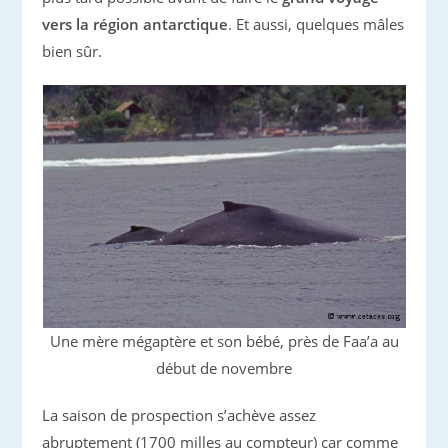
vers la région antarctique
. Et aussi, quelques mâles
bien sûr.
Une mère mégaptère et son bébé, près de Faa’a au
début de novembre
La saison de prospection s’achève assez
abruptement (1700 milles au compteur) car comme