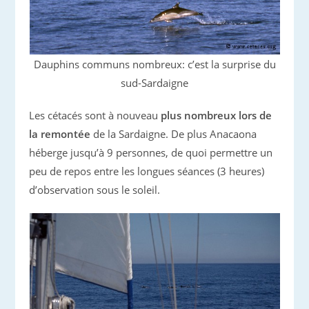
Dauphins communs nombreux: c’est la surprise du
sud-Sardaigne
Les cétacés sont à nouveau
plus nombreux lors de
la remontée
de la Sardaigne. De plus Anacaona
héberge jusqu’à 9 personnes, de quoi permettre un
peu de repos entre les longues séances (3 heures)
d’observation sous le soleil.