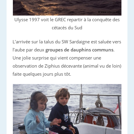
Ulysse 1997 voit le GREC repartir à la conquête des
cétacés du Sud
L’arrivée sur la talus du SW Sardaigne est saluée vers
l’aube par deux
groupes de dauphins communs
.
Une jolie surprise qui vient compenser une
observation de Ziphius décevante (animal vu de loin)
faite quelques jours plus tôt.