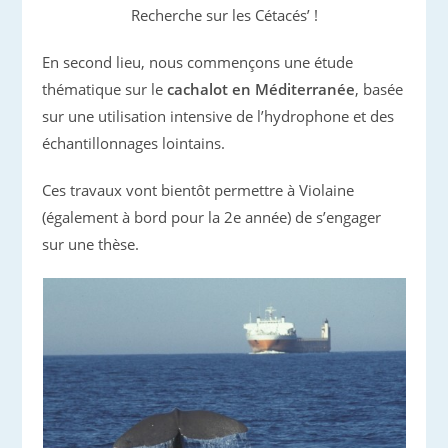
Recherche sur les Cétacés’ !
En second lieu, nous commençons une étude
thématique sur le
cachalot en Méditerranée
, basée
sur une utilisation intensive de l’hydrophone et des
échantillonnages lointains.
Ces travaux vont bientôt permettre à Violaine
(également à bord pour la 2e année) de s’engager
sur une thèse.