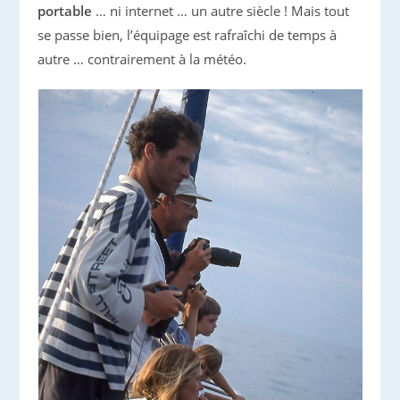
portable
… ni internet … un autre siècle ! Mais tout
se passe bien, l’équipage est rafraîchi de temps à
autre … contrairement à la météo.