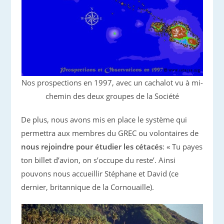
Nos prospections en 1997, avec un cachalot vu à mi-
chemin des deux groupes de la Société
De plus, nous avons mis en place le système qui
permettra aux membres du GREC ou volontaires de
nous rejoindre pour étudier les cétacés
: « Tu payes
ton billet d’avion, on s’occupe du reste’. Ainsi
pouvons nous accueillir Stéphane et David (ce
dernier, britannique de la Cornouaille).