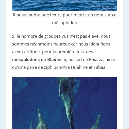
Il nous faudra une heure pour mettre un nom sur ce
mésoplodon
Si le nombre de groupes vus n’est pas élevé, nous
sommes néanmoins heureux car nous identifions
avec certitude, pour la première fois, des
mésoplodons de Blainville
, au sud de Raiatea, ainsi
qu’une paire de ziphius entre Huahine et Tahaa.