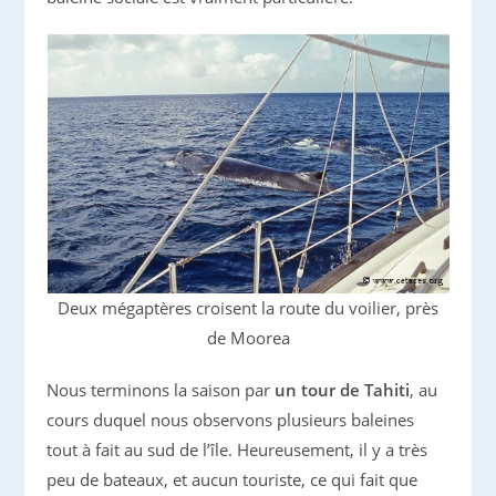
Deux mégaptères croisent la route du voilier, près
de Moorea
Nous terminons la saison par
un tour de Tahiti
, au
cours duquel nous observons plusieurs baleines
tout à fait au sud de l’île. Heureusement, il y a très
peu de bateaux, et aucun touriste, ce qui fait que