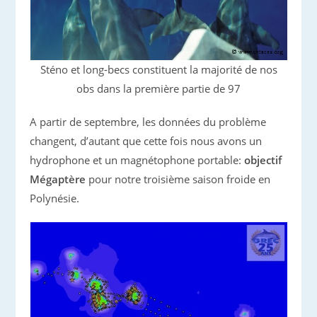
Sténo et long-becs constituent la majorité de nos
obs dans la première partie de 97
A partir de septembre, les données du problème
changent, d’autant que cette fois nous avons un
hydrophone et un magnétophone portable:
objectif
Mégaptère
pour notre troisième saison froide en
Polynésie.