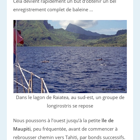
Cela devient rapidement un but d’obtenir un bel
enregistrement complet de baleine …
Dans le lagon de Raiatea, au sud-est, un groupe de
longirostris se repose
Nous poussons à l’ouest jusqu’à la petite
île de
Maupiti
, peu fréquentée, avant de commencer à
rebrousser chemin vers Tahiti, par bonds successifs.