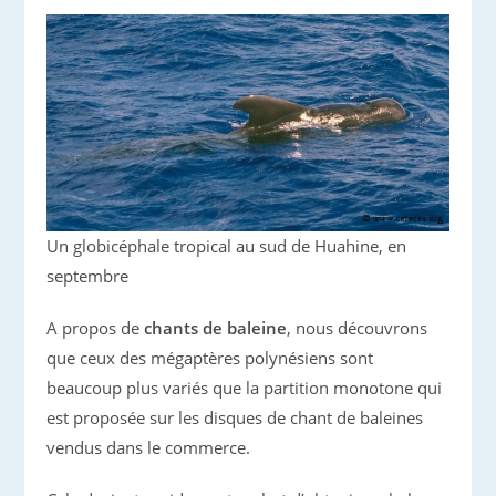
Un globicéphale tropical au sud de Huahine, en
septembre
A propos de
chants de baleine
, nous découvrons
que ceux des mégaptères polynésiens sont
beaucoup plus variés que la partition monotone qui
est proposée sur les disques de chant de baleines
vendus dans le commerce.