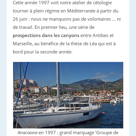
Cette année 1997 voit notre atelier de cétologie
tourner à plein régime en Méditerranée à partir du
26 juin : nous ne manquons pas de volontaires … ni
de travail. En premier lieu, une série de
prospections dans les canyons
entre Antibes et
Marseille, au bénéfice de la thèse de Léa qui est à
bord pour la seconde année.
Anacaona
en 1997 : grand marquage ‘Groupe de