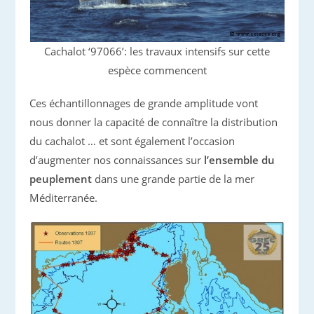
Cachalot ‘97066’: les travaux intensifs sur cette
espèce commencent
Ces échantillonnages de grande amplitude vont
nous donner la capacité de connaître la distribution
du cachalot … et sont également l’occasion
d’augmenter nos connaissances sur
l’ensemble du
peuplement
dans une grande partie de la mer
Méditerranée.