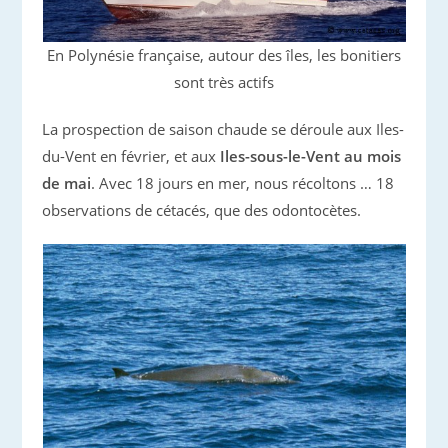
En Polynésie française, autour des îles, les bonitiers
sont très actifs
La prospection de saison chaude se déroule aux Iles-
du-Vent en février, et aux
Iles-sous-le-Vent au mois
de mai
. Avec 18 jours en mer, nous récoltons … 18
observations de cétacés, que des odontocètes.