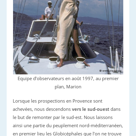
Equipe d’observateurs en août 1997, au premier
plan, Marion
Lorsque les prospections en Provence sont
achevées, nous descendons
vers le sud-ouest
dans
le but de remonter par le sud-est. Nous laissons
ainsi une partie du peuplement nord-méditerranéen,
en premier lieu les Globicéphales que l’on ne trouve