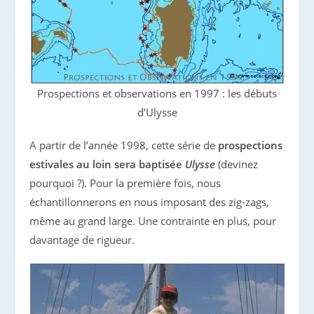
Prospections et observations en 1997 : les débuts
d’Ulysse
A partir de l’année 1998, cette série de
prospections
estivales au loin sera baptisée
Ulysse
(devinez
pourquoi ?). Pour la première fois, nous
échantillonnerons en nous imposant des zig-zags,
même au grand large. Une contrainte en plus, pour
davantage de rigueur.