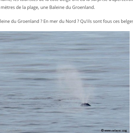
 mètres de la plage, une Baleine du Groenland.
leine du Groenland ? En mer du Nord ? Qu’ils sont fous ces belges