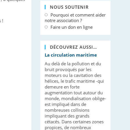
NOUS SOUTENIR
Pourquoi et comment aider
notre association ?
 !
Faire un don en ligne
DÉCOUVREZ AUSSI…
La circulation maritime
Au delà de la pollution et du
bruit provoqués par les
moteurs ou la cavitation des
hélices, le trafic maritime -qui
demeure en forte
augmentation tout autour du
monde, mondialisation oblige-
est impliqué dans de
nombreuses collisions
impliquant des grands
cétacés. Dans certaines zones
propices, de nombreux