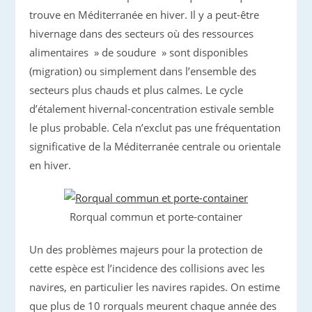
trouve en Méditerranée en hiver. Il y a peut-être
hivernage dans des secteurs où des ressources
alimentaires » de soudure » sont disponibles
(migration) ou simplement dans l’ensemble des
secteurs plus chauds et plus calmes. Le cycle
d’étalement hivernal-concentration estivale semble
le plus probable. Cela n’exclut pas une fréquentation
significative de la Méditerranée centrale ou orientale
en hiver.
Rorqual commun et porte-container
Un des problèmes majeurs pour la protection de
cette espèce est l’incidence des collisions avec les
navires, en particulier les navires rapides. On estime
que plus de 10 rorquals meurent chaque année des