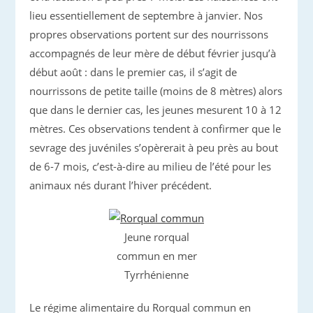
lieu essentiellement de septembre à janvier. Nos
propres observations portent sur des nourrissons
accompagnés de leur mère de début février jusqu’à
début août : dans le premier cas, il s’agit de
nourrissons de petite taille (moins de 8 mètres) alors
que dans le dernier cas, les jeunes mesurent 10 à 12
mètres. Ces observations tendent à confirmer que le
sevrage des juvéniles s’opèrerait à peu près au bout
de 6-7 mois, c’est-à-dire au milieu de l’été pour les
animaux nés durant l’hiver précédent.
Jeune rorqual
commun en mer
Tyrrhénienne
Le régime alimentaire du Rorqual commun en