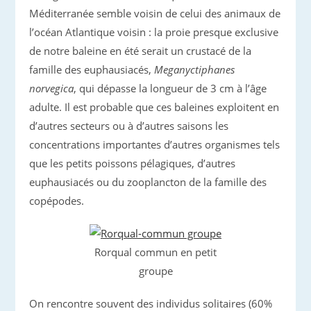
Méditerranée semble voisin de celui des animaux de
l’océan Atlantique voisin : la proie presque exclusive
de notre baleine en été serait un crustacé de la
famille des euphausiacés,
Meganyctiphanes
norvegica
, qui dépasse la longueur de 3 cm à l’âge
adulte. Il est probable que ces baleines exploitent en
d’autres secteurs ou à d’autres saisons les
concentrations importantes d’autres organismes tels
que les petits poissons pélagiques, d’autres
euphausiacés ou du zooplancton de la famille des
copépodes.
Rorqual commun en petit
groupe
On rencontre souvent des individus solitaires (60%