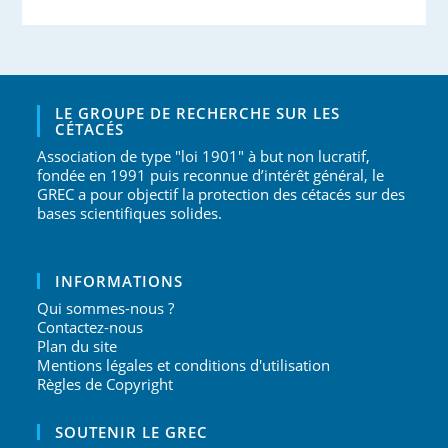
LE GROUPE DE RECHERCHE SUR LES
CÉTACÉS
Association de type "loi 1901" à but non lucratif,
fondée en 1991 puis reconnue d’intérêt général, le
GREC a pour objectif la protection des cétacés sur des
bases scientifiques solides.
INFORMATIONS
Qui sommes-nous ?
Contactez-nous
Plan du site
Mentions légales et conditions d'utilisation
Règles de Copyright
SOUTENIR LE GREC