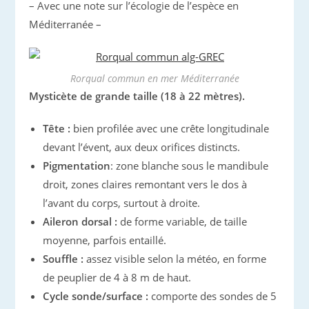
– Avec une note sur l’écologie de l’espèce en
Méditerranée –
Rorqual commun en mer Méditerranée
Mysticète de grande taille (18 à 22 mètres).
Tête :
bien profilée avec une crête longitudinale
devant l’évent, aux deux orifices distincts.
Pigmentation
: zone blanche sous le mandibule
droit, zones claires remontant vers le dos à
l’avant du corps, surtout à droite.
Aileron dorsal :
de forme variable, de taille
moyenne, parfois entaillé.
Souffle :
assez visible selon la météo, en forme
de peuplier de 4 à 8 m de haut.
Cycle sonde/surface :
comporte des sondes de 5