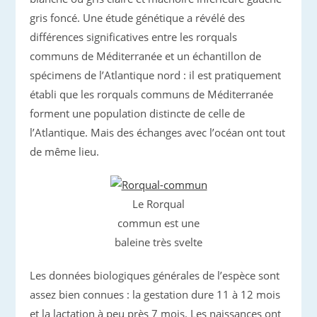
gris foncé. Une étude génétique a révélé des
différences significatives entre les rorquals
communs de Méditerranée et un échantillon de
spécimens de l’Atlantique nord : il est pratiquement
établi que les rorquals communs de Méditerranée
forment une population distincte de celle de
l’Atlantique. Mais des échanges avec l’océan ont tout
de même lieu.
Le Rorqual
commun est une
baleine très svelte
Les données biologiques générales de l’espèce sont
assez bien connues : la gestation dure 11 à 12 mois
et la lactation à peu près 7 mois. Les naissances ont