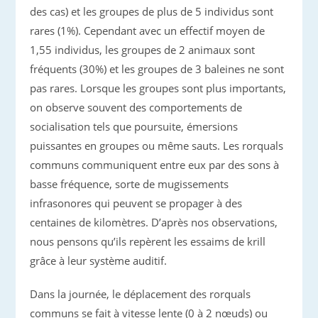
des cas) et les groupes de plus de 5 individus sont
rares (1%). Cependant avec un effectif moyen de
1,55 individus, les groupes de 2 animaux sont
fréquents (30%) et les groupes de 3 baleines ne sont
pas rares. Lorsque les groupes sont plus importants,
on observe souvent des comportements de
socialisation tels que poursuite, émersions
puissantes en groupes ou même sauts. Les rorquals
communs communiquent entre eux par des sons à
basse fréquence, sorte de mugissements
infrasonores qui peuvent se propager à des
centaines de kilomètres. D’après nos observations,
nous pensons qu’ils repèrent les essaims de krill
grâce à leur système auditif.
Dans la journée, le déplacement des rorquals
communs se fait à vitesse lente (0 à 2 nœuds) ou