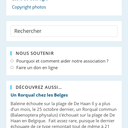
Copyright photos
NOUS SOUTENIR
Pourquoi et comment aider notre association ?
Faire un don en ligne
DÉCOUVREZ AUSSI…
Un Rorqual chez les Belges
Baleine échouée sur la plage de De Haan Il y a plus
d’un mois, le 25 octobre dernier, un Rorqual commun
(Balaenoptera physalus) s’échouait sur la plage de De
Haan en Belgique. Fait assez rare, puisque le dernier
échouage de ce type remontait tout de même à 21