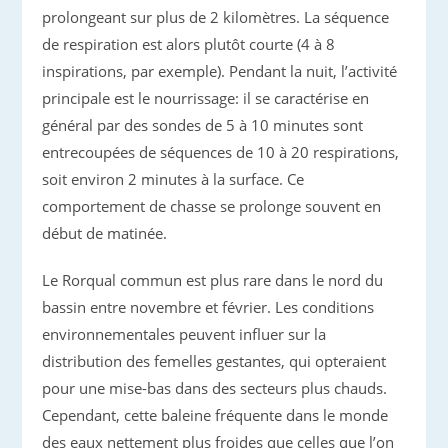
prolongeant sur plus de 2 kilomètres. La séquence
de respiration est alors plutôt courte (4 à 8
inspirations, par exemple). Pendant la nuit, l’activité
principale est le nourrissage: il se caractérise en
général par des sondes de 5 à 10 minutes sont
entrecoupées de séquences de 10 à 20 respirations,
soit environ 2 minutes à la surface. Ce
comportement de chasse se prolonge souvent en
début de matinée.
Le Rorqual commun est plus rare dans le nord du
bassin entre novembre et février. Les conditions
environnementales peuvent influer sur la
distribution des femelles gestantes, qui opteraient
pour une mise-bas dans des secteurs plus chauds.
Cependant, cette baleine fréquente dans le monde
des eaux nettement plus froides que celles que l’on