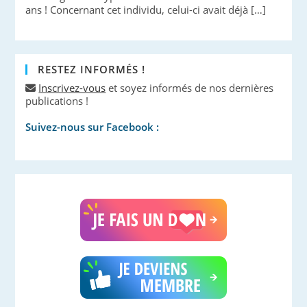
ans ! Concernant cet individu, celui-ci avait déjà […]
RESTEZ INFORMÉS !
Inscrivez-vous
et soyez informés de nos dernières
publications !
Suivez-nous sur Facebook :