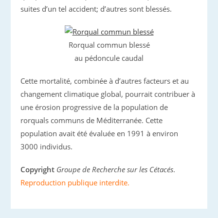
suites d’un tel accident; d’autres sont blessés.
Rorqual commun blessé
au pédoncule caudal
Cette mortalité, combinée à d’autres facteurs et au
changement climatique global, pourrait contribuer à
une érosion progressive de la population de
rorquals communs de Méditerranée. Cette
population avait été évaluée en 1991 à environ
3000 individus.
Copyright
Groupe de Recherche sur les Cétacés
.
Reproduction publique interdite.