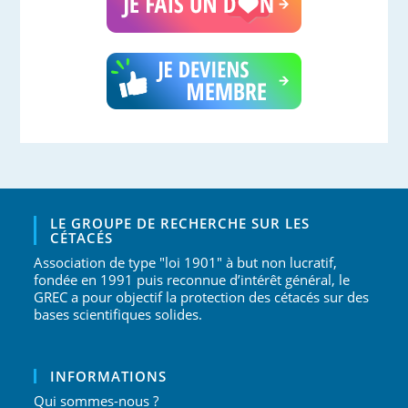
LE GROUPE DE RECHERCHE SUR LES
CÉTACÉS
Association de type "loi 1901" à but non lucratif,
fondée en 1991 puis reconnue d’intérêt général, le
GREC a pour objectif la protection des cétacés sur des
bases scientifiques solides.
INFORMATIONS
Qui sommes-nous ?