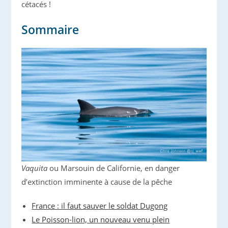
cétacés !
Sommaire
Vaquita
ou Marsouin de Californie, en danger
d’extinction imminente à cause de la pêche
France : il faut sauver le soldat Dugong
Le Poisson-lion, un nouveau venu plein