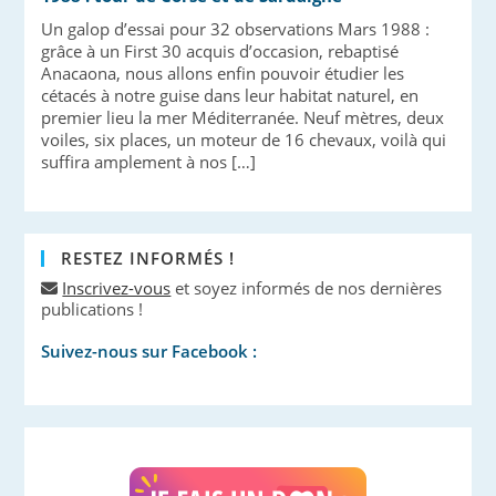
Un galop d’essai pour 32 observations Mars 1988 :
grâce à un First 30 acquis d’occasion, rebaptisé
Anacaona, nous allons enfin pouvoir étudier les
cétacés à notre guise dans leur habitat naturel, en
premier lieu la mer Méditerranée. Neuf mètres, deux
voiles, six places, un moteur de 16 chevaux, voilà qui
suffira amplement à nos […]
RESTEZ INFORMÉS !
Inscrivez-vous
et soyez informés de nos dernières
publications !
Suivez-nous sur Facebook :