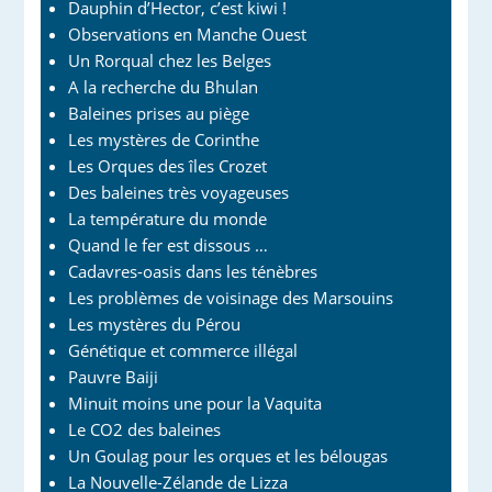
Dauphin d’Hector, c’est kiwi !
Observations en Manche Ouest
Un Rorqual chez les Belges
A la recherche du Bhulan
Baleines prises au piège
Les mystères de Corinthe
Les Orques des îles Crozet
Des baleines très voyageuses
La température du monde
Quand le fer est dissous …
Cadavres-oasis dans les ténèbres
Les problèmes de voisinage des Marsouins
Les mystères du Pérou
Génétique et commerce illégal
Pauvre Baiji
Minuit moins une pour la Vaquita
Le CO2 des baleines
Un Goulag pour les orques et les bélougas
La Nouvelle-Zélande de Lizza