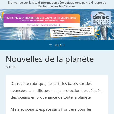
Bienvenue sur le site d’information cétologique tenu par le Groupe de
Skip
Recherche sur les Cétacés.
to
content
MENU
Nouvelles de la planète
Accueil
Dans cette rubrique, des articles basés sur des
avancées scientifiques, sur la protection des cétacés,
des océans en provenance de toute la planète.
Mers et océans, espace sans frontière pour les