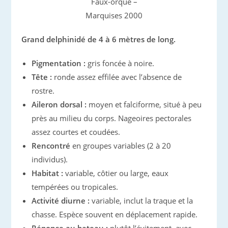
Faux-orque –
Marquises 2000
Grand delphinidé de 4 à 6 mètres de long.
Pigmentation :
gris foncée à noire.
Tête :
ronde assez effilée avec l’absence de
rostre.
Aileron dorsal :
moyen et falciforme, situé à peu
près au milieu du corps. Nageoires pectorales
assez courtes et coudées.
Rencontré
en groupes variables (2 à 20
individus).
Habitat :
variable, côtier ou large, eaux
tempérées ou tropicales.
Activité diurne :
variable, inclut la traque et la
chasse. Espèce souvent en déplacement rapide.