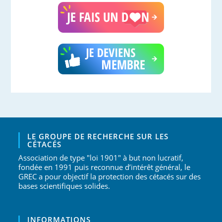
LE GROUPE DE RECHERCHE SUR LES
CÉTACÉS
Association de type "loi 1901" à but non lucratif,
fondée en 1991 puis reconnue d’intérêt général, le
GREC a pour objectif la protection des cétacés sur des
bases scientifiques solides.
INFORMATIONS