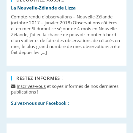
La Nouvelle-Zélande de Lizza
Compte-rendu d’observations – Nouvelle-Zélande
(octobre 2017 – janvier 2018) Observations côtières
et en mer Si durant ce séjour de 4 mois en Nouvelle-
Zélande, j’ai eu la chance de pouvoir monter à bord
d’un voilier et de faire des observations de cétacés en
mer, le plus grand nombre de mes observations a été
fait depuis les […]
RESTEZ INFORMÉS !
Inscrivez-vous
et soyez informés de nos dernières
publications !
Suivez-nous sur Facebook :