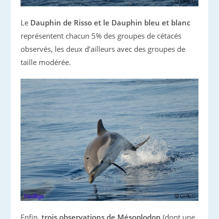
Le
Dauphin de Risso et le Dauphin bleu et blanc
représentent chacun 5% des groupes de cétacés
observés, les deux d’ailleurs avec des groupes de
taille modérée.
Enfin,
trois observations de Mésoplodon
(dont une