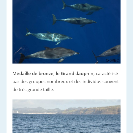
Médaille de bronze, le Grand dauphin
, caractérisé
par des groupes nombreux et des individus souvent
de très grande taille.