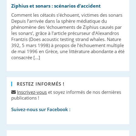
Ziphius et sonars : scénarios d’accident
Comment les cétacés s’échouent, victimes des sonars
Depuis l’arrivée dans la sphère médiatique du
phénomène des ‘échouements de Ziphius causés par
les sonars’, grâce à l’article précurseur d’Alexandros
Frantzis (Does acoustic testing strand whales. Nature
392, 5 mars 1998) à propos de l’échouement multiple
de mai 1996 en Grèce, une littérature abondante a été
consacrée […]
RESTEZ INFORMÉS !
Inscrivez-vous
et soyez informés de nos dernières
publications !
Suivez-nous sur Facebook :