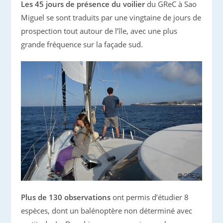
Les 45 jours de présence du voilier
du GReC à Sao
Miguel se sont traduits par une vingtaine de jours de
prospection tout autour de l’île, avec une plus
grande fréquence sur la façade sud.
Plus de 130 observations
ont permis d’étudier 8
espèces, dont un balénoptère non déterminé avec