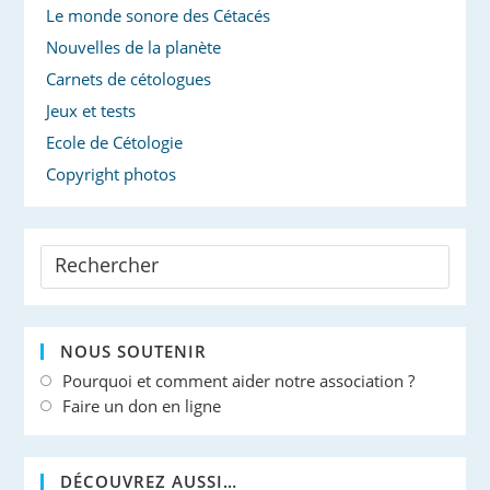
Le monde sonore des Cétacés
Nouvelles de la planète
Carnets de cétologues
Jeux et tests
Ecole de Cétologie
Copyright photos
NOUS SOUTENIR
Pourquoi et comment aider notre association ?
Faire un don en ligne
DÉCOUVREZ AUSSI…