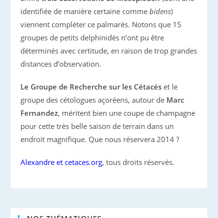
identifiée de manière certaine comme
bidens
)
viennent compléter ce palmarès. Notons que 15
groupes de petits delphinidés n’ont pu être
déterminés avec certitude, en raison de trop grandes
distances d’observation.
Le Groupe de Recherche sur les Cétacés
et le
groupe des cétologues açoréens, autour de
Marc
Fernandez
, méritent bien une coupe de champagne
pour cette très belle saison de terrain dans un
endroit magnifique. Que nous réservera 2014 ?
Alexandre et cetaces.org
, tous droits réservés.