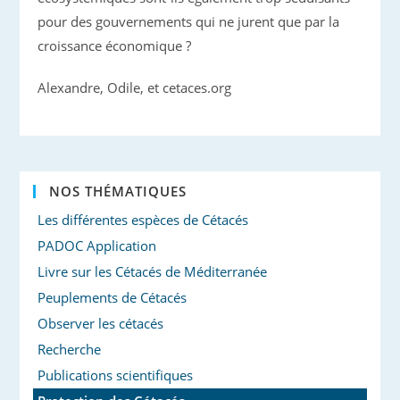
pour des gouvernements qui ne jurent que par la
croissance économique ?
Alexandre, Odile, et cetaces.org
NOS THÉMATIQUES
Les différentes espèces de Cétacés
PADOC Application
Livre sur les Cétacés de Méditerranée
Peuplements de Cétacés
Observer les cétacés
Recherche
Publications scientifiques