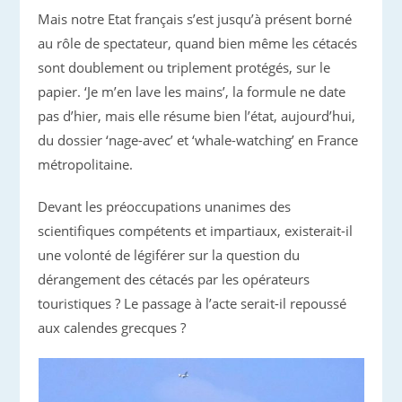
Mais notre Etat français s’est jusqu’à présent borné
au rôle de spectateur, quand bien même les cétacés
sont doublement ou triplement protégés, sur le
papier. ‘Je m’en lave les mains’, la formule ne date
pas d’hier, mais elle résume bien l’état, aujourd’hui,
du dossier ‘nage-avec’ et ‘whale-watching’ en France
métropolitaine.
Devant les préoccupations unanimes des
scientifiques compétents et impartiaux, existerait-il
une volonté de légiférer sur la question du
dérangement des cétacés par les opérateurs
touristiques ? Le passage à l’acte serait-il repoussé
aux calendes grecques ?