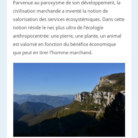
Parvenue au paroxysme de son développement, la
civilisation marchande a inventé la notion de
valorisation des services écosystémiques. Dans cette
notion réside le nec plus ultra de l’écologie
anthropocentrée: une pierre, une plante, un animal
est valorisé en fonction du bénéfice économique
que peut en tirer l’homme marchand.