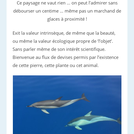
Ce paysage ne vaut rien … on peut l’admirer sans
débourser un centime … même pas un marchand de
glaces à proximité !
Exit la valeur intrinsèque, de même que la beauté,
ou même la valeur écologique propre de ‘l’objet’.
Sans parler même de son intérêt scientifique.
Bienvenue au flux de devises permis par l’existence
de cette pierre, cette plante ou cet animal.