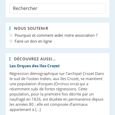
NOUS SOUTENIR
Pourquoi et comment aider notre association ?
Faire un don en ligne
DÉCOUVREZ AUSSI…
Les Orques des îles Crozet
Régression démographique sur l’archipel Crozet Dans
le sud de l’océan Indien, aux îles Crozet, se maintient
une population d’orques (Orcinus orca) qui a
récemment subi de fortes régressions. Cette
population, pour la première fois décrite par un
naufragé en 1826, est étudiée en permanence depuis
les années 80 ; elle est composée d’animaux
appartenant à […]