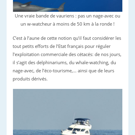
Une vraie bande de vauriens : pas un nage-avec ou
un w-watcheur à moins de 50 km à la ronde !
C’est à l’aune de cette notion qu’il faut considérer les
tout petits efforts de l’Etat français pour réguler
l’exploitation commerciale des cétacés: de nos jours,
il s’agit des delphinariums, du whale-watching, du
nage-avec, de l’éco-tourisme,… ainsi que de leurs
produits dérivés.