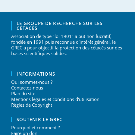
LE GROUPE DE RECHERCHE SUR LES
CÉTACÉS
Association de type "loi 1901" à but non lucratif,
fondée en 1991 puis reconnue d’intérêt général, le
GREC a pour objectif la protection des cétacés sur des
bases scientifiques solides.
INFORMATIONS
Qui sommes-nous ?
Contactez-nous
Plan du site
Mentions légales et conditions d'utilisation
Règles de Copyright
SOUTENIR LE GREC
Pourquoi et comment ?
Faire un don