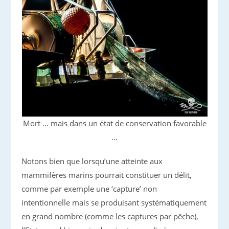
Mort … mais dans un état de conservation favorable
…
Notons bien que lorsqu’une atteinte aux
mammifères marins pourrait constituer un délit,
comme par exemple une ‘capture’ non
intentionnelle mais se produisant systématiquement
en grand nombre (comme les captures par pêche),