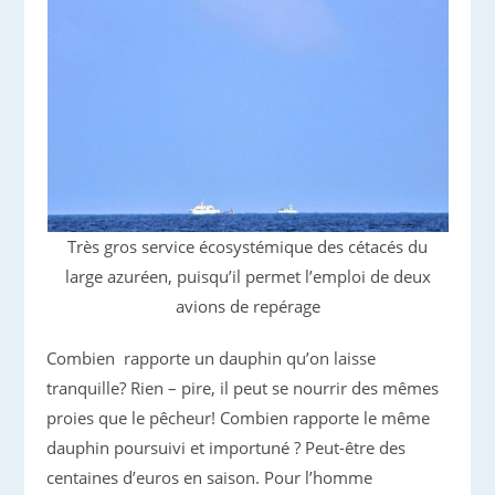
Très gros service écosystémique des cétacés du
large azuréen, puisqu’il permet l’emploi de deux
avions de repérage
Combien rapporte un dauphin qu’on laisse
tranquille? Rien – pire, il peut se nourrir des mêmes
proies que le pêcheur! Combien rapporte le même
dauphin poursuivi et importuné ? Peut-être des
centaines d’euros en saison. Pour l’homme