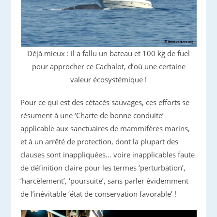
Déjà mieux : il a fallu un bateau et 100 kg de fuel
pour approcher ce Cachalot, d’où une certaine
valeur écosystémique !
Pour ce qui est des cétacés sauvages, ces efforts se
résument à une ‘Charte de bonne conduite’
applicable aux sanctuaires de mammifères marins,
et à un arrêté de protection, dont la plupart des
clauses sont inappliquées… voire inapplicables faute
de définition claire pour les termes ‘perturbation’,
‘harcèlement’, ‘poursuite’, sans parler évidemment
de l’inévitable ‘état de conservation favorable’ !