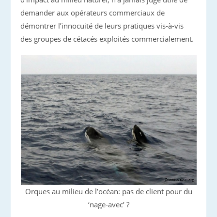
demander aux opérateurs commerciaux de
démontrer l’innocuité de leurs pratiques vis-à-vis
des groupes de cétacés exploités commercialement.
Orques au milieu de l’océan: pas de client pour du
‘nage-avec’ ?