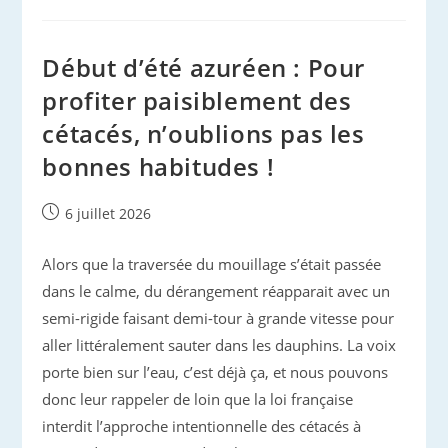
Delphinus
Land
Début d’été azuréen : Pour
profiter paisiblement des
cétacés, n’oublions pas les
bonnes habitudes !
Publication
6 juillet 2026
publiée :
Alors que la traversée du mouillage s’était passée
dans le calme, du dérangement réapparait avec un
semi-rigide faisant demi-tour à grande vitesse pour
aller littéralement sauter dans les dauphins. La voix
porte bien sur l’eau, c’est déjà ça, et nous pouvons
donc leur rappeler de loin que la loi française
interdit l’approche intentionnelle des cétacés à