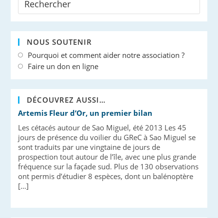
NOUS SOUTENIR
Pourquoi et comment aider notre association ?
Faire un don en ligne
DÉCOUVREZ AUSSI…
Artemis Fleur d’Or, un premier bilan
Les cétacés autour de Sao Miguel, été 2013 Les 45
jours de présence du voilier du GReC à Sao Miguel se
sont traduits par une vingtaine de jours de
prospection tout autour de l’île, avec une plus grande
fréquence sur la façade sud. Plus de 130 observations
ont permis d’étudier 8 espèces, dont un balénoptère
[…]