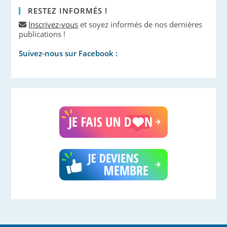
RESTEZ INFORMÉS !
Inscrivez-vous
et soyez informés de nos dernières
publications !
Suivez-nous sur Facebook :