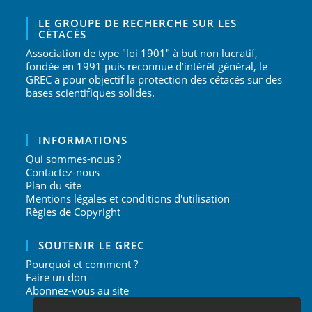
LE GROUPE DE RECHERCHE SUR LES
CÉTACÉS
Association de type "loi 1901" à but non lucratif,
fondée en 1991 puis reconnue d’intérêt général, le
GREC a pour objectif la protection des cétacés sur des
bases scientifiques solides.
INFORMATIONS
Qui sommes-nous ?
Contactez-nous
Plan du site
Mentions légales et conditions d'utilisation
Règles de Copyright
SOUTENIR LE GREC
Pourquoi et comment ?
Faire un don
Abonnez-vous au site