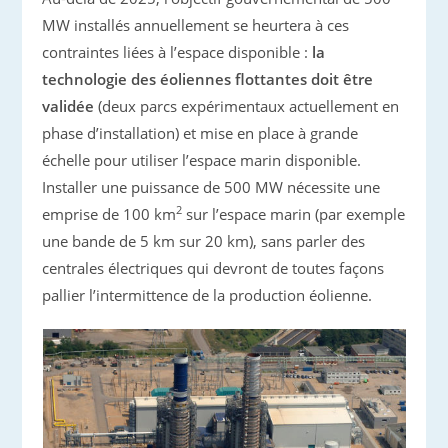
MW installés annuellement se heurtera à ces
contraintes liées à l’espace disponible :
la
technologie des éoliennes flottantes doit être
validée
(deux parcs expérimentaux actuellement en
phase d’installation) et mise en place à grande
échelle pour utiliser l’espace marin disponible.
Installer une puissance de 500 MW nécessite une
2
emprise de 100 km
sur l’espace marin (par exemple
une bande de 5 km sur 20 km), sans parler des
centrales électriques qui devront de toutes façons
pallier l’intermittence de la production éolienne.