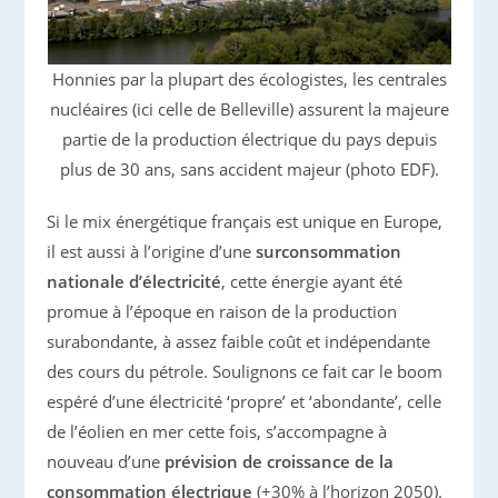
Honnies par la plupart des écologistes, les centrales
nucléaires (ici celle de Belleville) assurent la majeure
partie de la production électrique du pays depuis
plus de 30 ans, sans accident majeur (photo EDF).
Si le mix énergétique français est unique en Europe,
il est aussi à l’origine d’une
surconsommation
nationale d’électricité
, cette énergie ayant été
promue à l’époque en raison de la production
surabondante, à assez faible coût et indépendante
des cours du pétrole. Soulignons ce fait car le boom
espéré d’une électricité ‘propre’ et ‘abondante’, celle
de l’éolien en mer cette fois, s’accompagne à
nouveau d’une
prévision de croissance de la
consommation électrique
(+30% à l’horizon 2050).