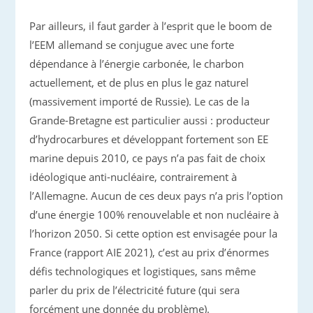
Par ailleurs, il faut garder à l’esprit que le boom de
l’EEM allemand se conjugue avec une forte
dépendance à l’énergie carbonée, le charbon
actuellement, et de plus en plus le gaz naturel
(massivement importé de Russie). Le cas de la
Grande-Bretagne est particulier aussi : producteur
d’hydrocarbures et développant fortement son EE
marine depuis 2010, ce pays n’a pas fait de choix
idéologique anti-nucléaire, contrairement à
l’Allemagne. Aucun de ces deux pays n’a pris l’option
d’une énergie 100% renouvelable et non nucléaire à
l’horizon 2050. Si cette option est envisagée pour la
France (rapport AIE 2021), c’est au prix d’énormes
défis technologiques et logistiques, sans même
parler du prix de l’électricité future (qui sera
forcément une donnée du problème).