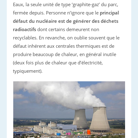
Eaux, la seule unité de type ‘graphite-gaz’ du parc,
fermée depuis. Personne n’ignore que le
principal
défaut du nucléaire est de générer des déchets
radioactifs
dont certains demeurent non
recyclables. En revanche, on oublie souvent que le
défaut inhérent aux centrales thermiques est de
produire beaucoup de chaleur, en général inutile
(deux fois plus de chaleur que d’électricité,
typiquement).