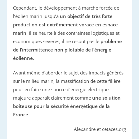
Cependant, le développement à marche forcée de
l’éolien marin jusqu’à
un objectif de très forte
production est extrêmement vorace en espace
marin
, il se heurte à des contraintes logistiques et
économiques sévères, il ne résout pas le
problème
de l’intermittence non pilotable de l’énergie
éolienne
.
Avant même d’aborder le sujet des impacts générés
sur le milieu marin, la massification de cette filière
pour en faire une source d’énergie électrique
majeure apparaît clairement comme
une solution
boiteuse pour la sécurité énergétique de la
France
.
Alexandre et cetaces.org