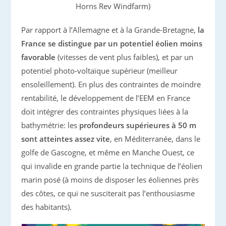
Horns Rev Windfarm)
Par rapport à l’Allemagne et à la Grande-Bretagne,
la
France se distingue par un potentiel éolien moins
favorable
(vitesses de vent plus faibles), et par un
potentiel photo-voltaïque supérieur (meilleur
ensoleillement). En plus des contraintes de moindre
rentabilité, le développement de l’EEM en France
doit intégrer des contraintes physiques liées à la
bathymétrie: les
profondeurs supérieures à 50 m
sont atteintes assez vite
, en Méditerranée, dans le
golfe de Gascogne, et même en Manche Ouest, ce
qui invalide en grande partie la technique de l’éolien
marin posé (à moins de disposer les éoliennes près
des côtes, ce qui ne susciterait pas l’enthousiasme
des habitants).