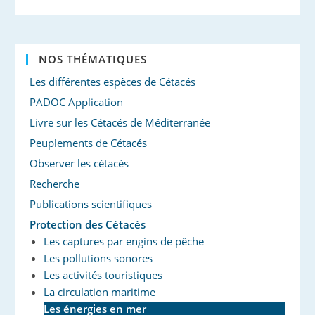
NOS THÉMATIQUES
Les différentes espèces de Cétacés
PADOC Application
Livre sur les Cétacés de Méditerranée
Peuplements de Cétacés
Observer les cétacés
Recherche
Publications scientifiques
Protection des Cétacés
Les captures par engins de pêche
Les pollutions sonores
Les activités touristiques
La circulation maritime
Les énergies en mer