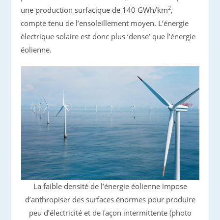
2
une production surfacique de 140 GWh/km
,
compte tenu de l’ensoleillement moyen. L’énergie
électrique solaire est donc plus ‘dense’ que l’énergie
éolienne.
La faible densité de l’énergie éolienne impose
d’anthropiser des surfaces énormes pour produire
peu d’électricité et de façon intermittente (photo