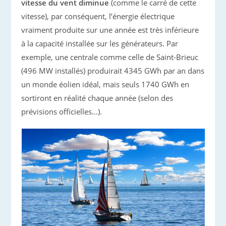
vitesse du vent diminue
(comme le carré de cette
vitesse), par conséquent, l’énergie électrique
vraiment produite sur une année est très inférieure
à la capacité installée sur les générateurs. Par
exemple, une centrale comme celle de Saint-Brieuc
(496 MW installés) produirait 4345 GWh par an dans
un monde éolien idéal, mais seuls 1740 GWh en
sortiront en réalité chaque année (selon des
prévisions officielles…).