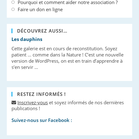
Pourquoi et comment aider notre association ?
Faire un don en ligne
DÉCOUVREZ AUSSI…
Les dauphins
Cette galerie est en cours de reconstitution. Soyez
patient … comme dans la Nature ! C’est une nouvelle
version de WordPress, on est en train d’apprendre à
s’en servir …
RESTEZ INFORMÉS !
Inscrivez-vous
et soyez informés de nos dernières
publications !
Suivez-nous sur Facebook :