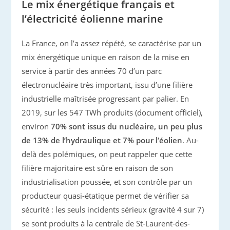
Le mix énergétique français et
l’électricité éolienne marine
La France, on l’a assez répété, se caractérise par un
mix énergétique unique en raison de la mise en
service à partir des années 70 d’un parc
électronucléaire très important, issu d’une filière
industrielle maîtrisée progressant par palier. En
2019, sur les 547 TWh produits (document officiel),
environ
70% sont issus du nucléaire, un peu plus
de 13% de l’hydraulique et 7% pour l’éolien
. Au-
delà des polémiques, on peut rappeler que cette
filière majoritaire est sûre en raison de son
industrialisation poussée, et son contrôle par un
producteur quasi-étatique permet de vérifier sa
sécurité : les seuls incidents sérieux (gravité 4 sur 7)
se sont produits à la centrale de St-Laurent-des-