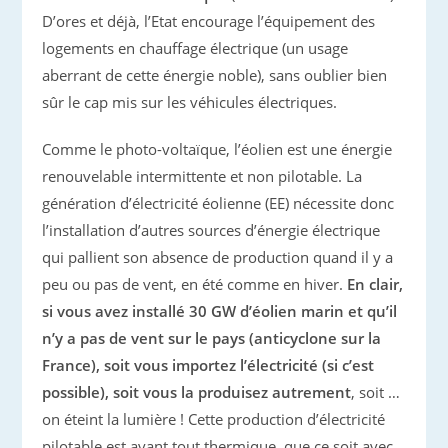
D’ores et déjà, l’Etat encourage l’équipement des
logements en chauffage électrique (un usage
aberrant de cette énergie noble), sans oublier bien
sûr le cap mis sur les véhicules électriques.
Comme le photo-voltaïque, l’éolien est une énergie
renouvelable intermittente et non pilotable. La
génération d’électricité éolienne (EE) nécessite donc
l’installation d’autres sources d’énergie électrique
qui pallient son absence de production quand il y a
peu ou pas de vent, en été comme en hiver.
En clair,
si vous avez installé 30 GW d’éolien marin et qu’il
n’y a pas de vent sur le pays (anticyclone sur la
France), soit vous importez l’électricité (si c’est
possible), soit vous la produisez autrement
, soit …
on éteint la lumière ! Cette production d’électricité
pilotable est avant tout thermique, que ce soit avec