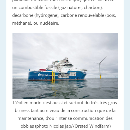
un combustible fossile (gaz naturel, charbon),
décarboné (hydrogène), carboné renouvelable (bois,
méthane), ou nucléaire.
L’éolien marin c’est aussi et surtout du très très gros
bizness tant au niveau de la construction que de la
maintenance, d’où l’intense communication des
lobbies (photo Nicolas Jab//Orsted Windfarm)