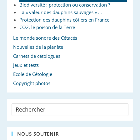
Biodiversité : protection ou conservation ?
La « valeur des dauphins sauvages » …
Protection des dauphins côtiers en France
CO2, le poison de la Terre
Le monde sonore des Cétacés
Nouvelles de la planète
Carnets de cétologues
Jeux et tests
Ecole de Cétologie
Copyright photos
NOUS SOUTENIR