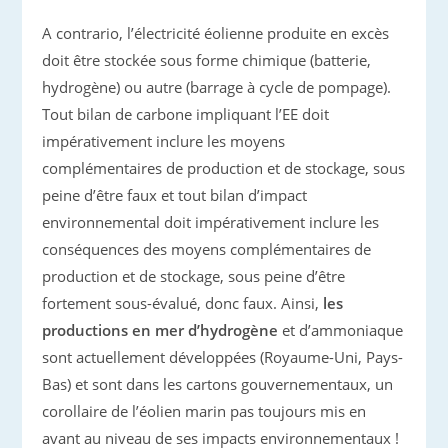
A contrario, l’électricité éolienne produite en excès
doit être stockée sous forme chimique (batterie,
hydrogène) ou autre (barrage à cycle de pompage).
Tout bilan de carbone impliquant l’EE doit
impérativement inclure les moyens
complémentaires de production et de stockage, sous
peine d’être faux et tout bilan d’impact
environnemental doit impérativement inclure les
conséquences des moyens complémentaires de
production et de stockage, sous peine d’être
fortement sous-évalué, donc faux. Ainsi,
les
productions en mer d’hydrogène
et d’ammoniaque
sont actuellement développées (Royaume-Uni, Pays-
Bas) et sont dans les cartons gouvernementaux, un
corollaire de l’éolien marin pas toujours mis en
avant au niveau de ses impacts environnementaux !