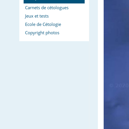
Carnets de cétologues
Jeux et tests
Ecole de Cétologie
Copyright photos