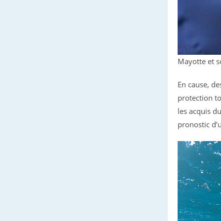
Mayotte et s
En cause, de
protection to
les acquis du
pronostic d’u