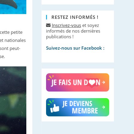
RESTEZ INFORMÉS !
Inscrivez-vous
et soyez
informés de nos dernières
cette petite
publications !
et nationales
Suivez-nous sur Facebook :
 sont peut-
se.