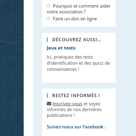
Pourquoi et comment aider
notre association ?
Faire un don en ligne
DÉCOUVREZ AUSSI…
Jeux et tests
Ici, pratiquez des tests
d’identification et des quizz de
connaissances !
RESTEZ INFORMÉS !
Inscrivez-vous
et soyez
informés de nos dernières
publications !
Suivez-nous sur Facebook :