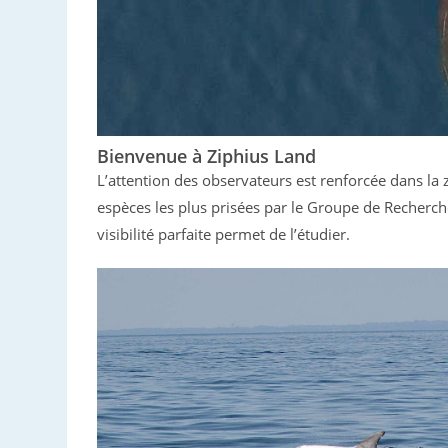
Bienvenue à Ziphius Land
L’attention des observateurs est renforcée dans la 
espèces les plus prisées par le Groupe de Recherche 
visibilité parfaite permet de l’étudier.