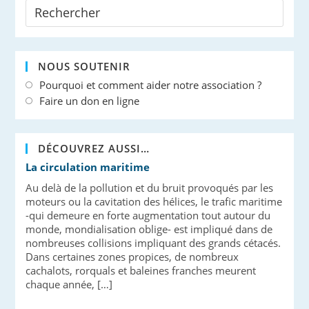
NOUS SOUTENIR
Pourquoi et comment aider notre association ?
Faire un don en ligne
DÉCOUVREZ AUSSI…
La circulation maritime
Au delà de la pollution et du bruit provoqués par les
moteurs ou la cavitation des hélices, le trafic maritime
-qui demeure en forte augmentation tout autour du
monde, mondialisation oblige- est impliqué dans de
nombreuses collisions impliquant des grands cétacés.
Dans certaines zones propices, de nombreux
cachalots, rorquals et baleines franches meurent
chaque année, […]