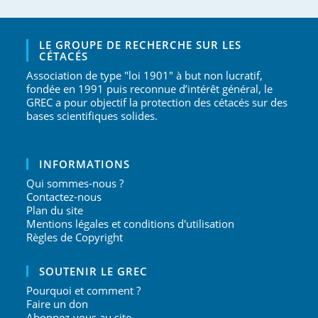
LE GROUPE DE RECHERCHE SUR LES
CÉTACÉS
Association de type "loi 1901" à but non lucratif,
fondée en 1991 puis reconnue d’intérêt général, le
GREC a pour objectif la protection des cétacés sur des
bases scientifiques solides.
INFORMATIONS
Qui sommes-nous ?
Contactez-nous
Plan du site
Mentions légales et conditions d'utilisation
Règles de Copyright
SOUTENIR LE GREC
Pourquoi et comment ?
Faire un don
Abonnez-vous au site