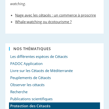
watching
.
Nage avec les cétacés : un commerce à proscrire
Whale-watching ou écotourisme ?
NOS THÉMATIQUES
Les différentes espèces de Cétacés
PADOC Application
Livre sur les Cétacés de Méditerranée
Peuplements de Cétacés
Observer les cétacés
Recherche
Publications scientifiques
Protection des Cétacés