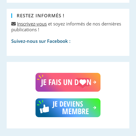
RESTEZ INFORMÉS !
Inscrivez-vous
et soyez informés de nos dernières
publications !
Suivez-nous sur Facebook :