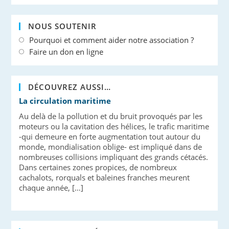
NOUS SOUTENIR
Pourquoi et comment aider notre association ?
Faire un don en ligne
DÉCOUVREZ AUSSI…
La circulation maritime
Au delà de la pollution et du bruit provoqués par les
moteurs ou la cavitation des hélices, le trafic maritime
-qui demeure en forte augmentation tout autour du
monde, mondialisation oblige- est impliqué dans de
nombreuses collisions impliquant des grands cétacés.
Dans certaines zones propices, de nombreux
cachalots, rorquals et baleines franches meurent
chaque année, […]