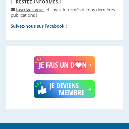
RESTEZ INFORMÉS !
Inscrivez-vous
et soyez informés de nos dernières
publications !
Suivez-nous sur Facebook :