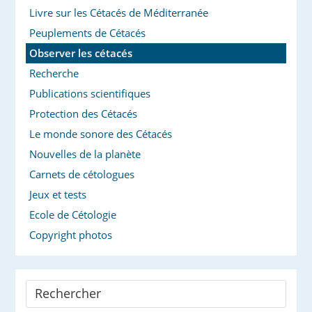
Livre sur les Cétacés de Méditerranée
Peuplements de Cétacés
Observer les cétacés
Recherche
Publications scientifiques
Protection des Cétacés
Le monde sonore des Cétacés
Nouvelles de la planète
Carnets de cétologues
Jeux et tests
Ecole de Cétologie
Copyright photos