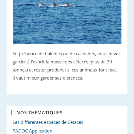
En présence de baleines ou de cachalots, vous devez
garder à l’esprit la masse des cétacés (plus de 30
tonnes) et rester prudent : si ces animaux font face,
il vaut mieux garder ses distances.
NOS THÉMATIQUES
Les différentes espèces de Cétacés
PADOC Application