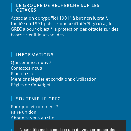
LE GROUPE DE RECHERCHE SUR LES
CÉTACÉS
Association de type "loi 1901" à but non lucratif,
fondée en 1991 puis reconnue d’intérêt général, le
GREC a pour objectif la protection des cétacés sur des
bases scientifiques solides.
INFORMATIONS
Qui sommes-nous ?
Contactez-nous
Plan du site
Mentions légales et conditions d'utilisation
Règles de Copyright
SOUTENIR LE GREC
Pourquoi et comment ?
Faire un don
Abonnez-vous au site
Nous utilisons les cookies afin de vous proposer des