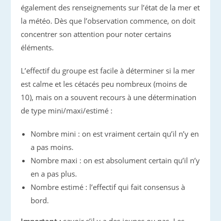
également des renseignements sur l’état de la mer et
la météo. Dès que l’observation commence, on doit
concentrer son attention pour noter certains
éléments.
L’effectif du groupe est facile à déterminer si la mer
est calme et les cétacés peu nombreux (moins de
10), mais on a souvent recours à une détermination
de type mini/maxi/estimé :
Nombre mini : on est vraiment certain qu’il n’y en
a pas moins.
Nombre maxi : on est absolument certain qu’il n’y
en a pas plus.
Nombre estimé : l’effectif qui fait consensus à
bord.