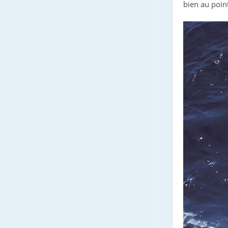
bien au poin