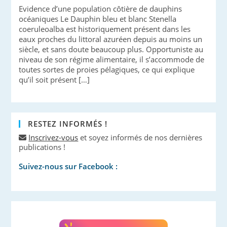
Evidence d’une population côtière de dauphins
océaniques Le Dauphin bleu et blanc Stenella
coeruleoalba est historiquement présent dans les
eaux proches du littoral azuréen depuis au moins un
siècle, et sans doute beaucoup plus. Opportuniste au
niveau de son régime alimentaire, il s’accommode de
toutes sortes de proies pélagiques, ce qui explique
qu’il soit présent […]
RESTEZ INFORMÉS !
Inscrivez-vous
et soyez informés de nos dernières
publications !
Suivez-nous sur Facebook :