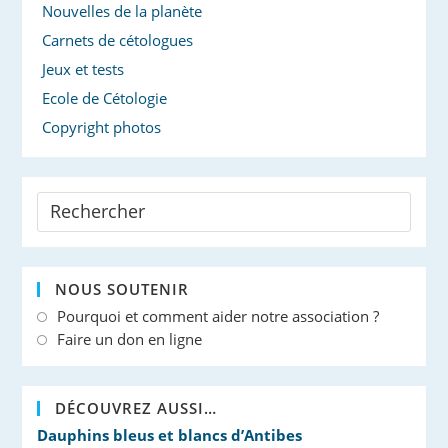
Nouvelles de la planète
Carnets de cétologues
Jeux et tests
Ecole de Cétologie
Copyright photos
NOUS SOUTENIR
Pourquoi et comment aider notre association ?
Faire un don en ligne
DÉCOUVREZ AUSSI…
Dauphins bleus et blancs d’Antibes