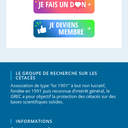
LE GROUPE DE RECHERCHE SUR LES
CÉTACÉS
Association de type "loi 1901" à but non lucratif,
fondée en 1991 puis reconnue d’intérêt général, le
GREC a pour objectif la protection des cétacés sur des
bases scientifiques solides.
INFORMATIONS