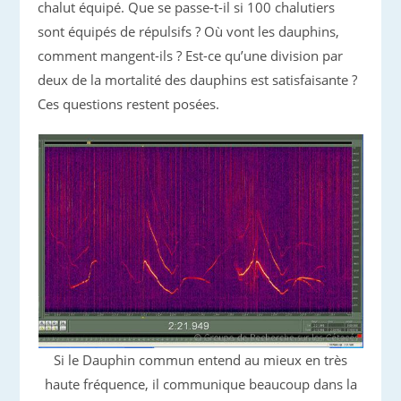
chalut équipé. Que se passe-t-il si 100 chalutiers
sont équipés de répulsifs ? Où vont les dauphins,
comment mangent-ils ? Est-ce qu’une division par
deux de la mortalité des dauphins est satisfaisante ?
Ces questions restent posées.
Si le Dauphin commun entend au mieux en très
haute fréquence, il communique beaucoup dans la