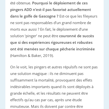
été obtenue.
Pourquoi le déploiement de ces
pingers ADD n’est-il pas favorisé actuellement
dans le golfe de Gascogne ?
Est-ce que les fileyeurs
ne sont pas responsables d’un grand nombre de
morts eux aussi ? En fait, le déploiement d’une
solution ‘pinger’ ne peut être
couronné de succès
que si des expériences rigoureuses et robustes
ont été menées sur chaque pêcherie incriminée
(Hamilton & Baker, 2019).
On le voit, les pingers et autres répulsifs ne sont pas
une solution magique : ils ne diminuent pas
suffisamment la mortalité, provoquent des effets
indésirables importants quand ils sont déployés à
grande échelle, et les résultats ne peuvent être
effectifs qu’au cas par cas, après une étude
minutieuse. Mais ils doivent par contre être