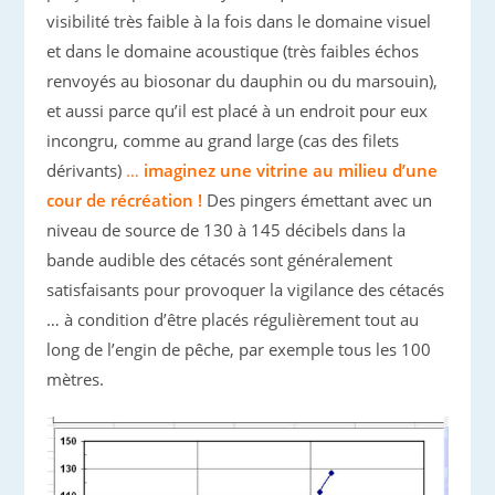
visibilité très faible à la fois dans le domaine visuel
et dans le domaine acoustique (très faibles échos
renvoyés au biosonar du dauphin ou du marsouin),
et aussi parce qu’il est placé à un endroit pour eux
incongru, comme au grand large (cas des filets
dérivants)
…
imaginez une vitrine au milieu d’une
cour de récréation !
Des pingers émettant avec un
niveau de source de 130 à 145 décibels dans la
bande audible des cétacés sont généralement
satisfaisants pour provoquer la vigilance des cétacés
… à condition d’être placés régulièrement tout au
long de l’engin de pêche, par exemple tous les 100
mètres.