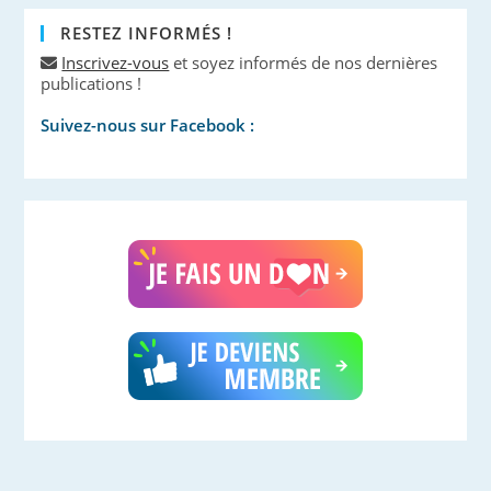
RESTEZ INFORMÉS !
Inscrivez-vous
et soyez informés de nos dernières
publications !
Suivez-nous sur Facebook :