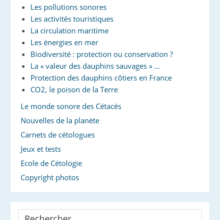
Les pollutions sonores
Les activités touristiques
La circulation maritime
Les énergies en mer
Biodiversité : protection ou conservation ?
La « valeur des dauphins sauvages » …
Protection des dauphins côtiers en France
CO2, le poison de la Terre
Le monde sonore des Cétacés
Nouvelles de la planète
Carnets de cétologues
Jeux et tests
Ecole de Cétologie
Copyright photos