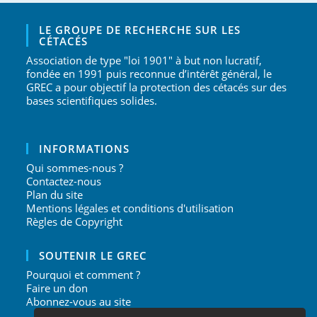
LE GROUPE DE RECHERCHE SUR LES
CÉTACÉS
Association de type "loi 1901" à but non lucratif,
fondée en 1991 puis reconnue d’intérêt général, le
GREC a pour objectif la protection des cétacés sur des
bases scientifiques solides.
INFORMATIONS
Qui sommes-nous ?
Contactez-nous
Plan du site
Mentions légales et conditions d'utilisation
Règles de Copyright
SOUTENIR LE GREC
Pourquoi et comment ?
Faire un don
Abonnez-vous au site