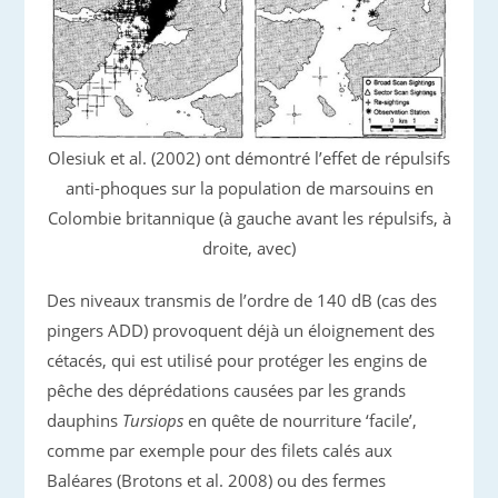
Olesiuk et al. (2002) ont démontré l’effet de répulsifs
anti-phoques sur la population de marsouins en
Colombie britannique (à gauche avant les répulsifs, à
droite, avec)
Des niveaux transmis de l’ordre de 140 dB (cas des
pingers ADD) provoquent déjà un éloignement des
cétacés, qui est utilisé pour protéger les engins de
pêche des déprédations causées par les grands
dauphins
Tursiops
en quête de nourriture ‘facile’,
comme par exemple pour des filets calés aux
Baléares (Brotons et al. 2008) ou des fermes