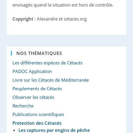
envisagés quand la situation est hors de contrôle.
Copyright
: Alexandre et cetaces.org
NOS THÉMATIQUES
Les différentes espèces de Cétacés
PADOC Application
Livre sur les Cétacés de Méditerranée
Peuplements de Cétacés
Observer les cétacés
Recherche
Publications scientifiques
Protection des Cétacés
Les captures par engins de pêche