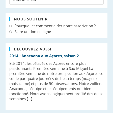
NOUS SOUTENIR
Pourquoi et comment aider notre association ?
Faire un don en ligne
DÉCOUVREZ AUSSI…
2014 : Anacaona aux Açores, saison 2
Eté 2014, les cétacés des Açores encore plus
passionnants Première semaine à Sao Miguel La
première semaine de notre prospection aux Açores se
solde par quatre journées de beau temps (nuageux
mais calme) et plus de 50 observations. Notre voilier,
Anacaona, l’équipe et les équipements ont bien
fonctionné. Nous avons logiquement profité des deux
semaines […]