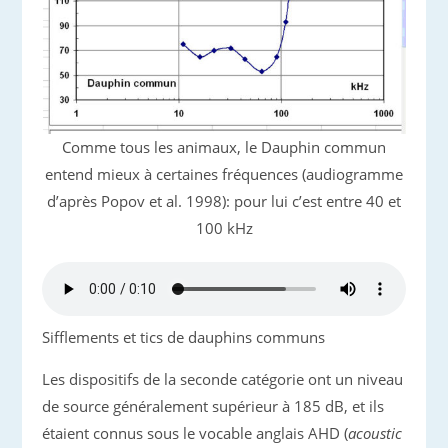
Comme tous les animaux, le Dauphin commun
entend mieux à certaines fréquences (audiogramme
d’après Popov et al. 1998): pour lui c’est entre 40 et
100 kHz
Sifflements et tics de dauphins communs
Les dispositifs de la seconde catégorie ont un niveau
de source généralement supérieur à 185 dB, et ils
étaient connus sous le vocable anglais AHD (
acoustic