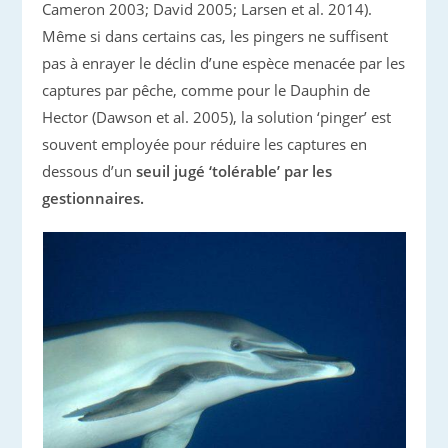
Cameron 2003; David 2005; Larsen et al. 2014).
Même si dans certains cas, les pingers ne suffisent
pas à enrayer le déclin d’une espèce menacée par les
captures par pêche, comme pour le Dauphin de
Hector (Dawson et al. 2005), la solution ‘pinger’ est
souvent employée pour réduire les captures en
dessous d’un
seuil jugé ‘tolérable’ par les
gestionnaires.