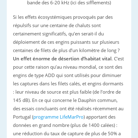
bande des 6-20 kHz (ici des sifflements)
Si les effets écosystémiques provoqués par des
répulsifs sur une centaine de chaluts sont
certainement significatifs, qu’en serait-il du
déploiement de ces engins puissants sur plusieurs
centaines de filets de plus d’un kilomètre de long ?
Un effet énorme de désertion d’habitat vital
. C’est
pour cette raison qu’au niveau mondial, ce sont des
engins de type ADD qui sont utilisés pour diminuer
les captures dans les filets calés, et engins dormants
: leur niveau de source est plus faible (de l’ordre de
145 dB). En ce qui concerne le Dauphin commun,
des essais concluants ont été réalisés récemment au
Portugal (
programme LifeMarPro
) apportant des
données en grand nombre (plus de 1400 calées) :
une réduction du taux de capture de plus de 50% a