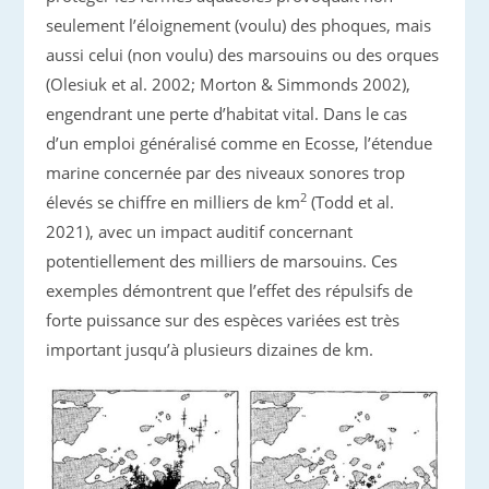
seulement l’éloignement (voulu) des phoques, mais
aussi celui (non voulu) des marsouins ou des orques
(Olesiuk et al. 2002; Morton & Simmonds 2002),
engendrant une perte d’habitat vital. Dans le cas
d’un emploi généralisé comme en Ecosse, l’étendue
marine concernée par des niveaux sonores trop
2
élevés se chiffre en milliers de km
(Todd et al.
2021), avec un impact auditif concernant
potentiellement des milliers de marsouins. Ces
exemples démontrent que l’effet des répulsifs de
forte puissance sur des espèces variées est très
important jusqu’à plusieurs dizaines de km.