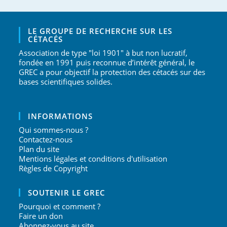
LE GROUPE DE RECHERCHE SUR LES
CÉTACÉS
Association de type "loi 1901" à but non lucratif,
fondée en 1991 puis reconnue d’intérêt général, le
GREC a pour objectif la protection des cétacés sur des
bases scientifiques solides.
INFORMATIONS
Qui sommes-nous ?
Contactez-nous
Plan du site
Mentions légales et conditions d'utilisation
Règles de Copyright
SOUTENIR LE GREC
Pourquoi et comment ?
Faire un don
Abonnez-vous au site