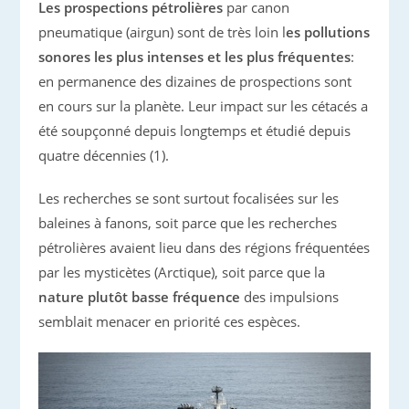
Les prospections pétrolières
par canon
pneumatique (airgun) sont de très loin l
es pollutions
sonores les plus intenses et les plus fréquentes
:
en permanence des dizaines de prospections sont
en cours sur la planète. Leur impact sur les cétacés a
été soupçonné depuis longtemps et étudié depuis
quatre décennies (1).
Les recherches se sont surtout focalisées sur les
baleines à fanons, soit parce que les recherches
pétrolières avaient lieu dans des régions fréquentées
par les mysticètes (Arctique), soit parce que la
nature plutôt basse fréquence
des impulsions
semblait menacer en priorité ces espèces.