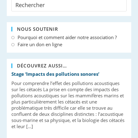
NOUS SOUTENIR
Pourquoi et comment aider notre association ?
Faire un don en ligne
DÉCOUVREZ AUSSI…
Stage ‘Impacts des pollutions sonores’
Pour comprendre l’effet des pollutions acoustiques
sur les cétacés La prise en compte des impacts des
pollutions acoustiques sur les mammifères marins et
plus particulièrement les cétacés est une
problématique très difficile car elle se trouve au
confluent de deux disciplines distinctes : l’acoustique
sous-marine et sa physique, et la biologie des cétacés
et leur […]