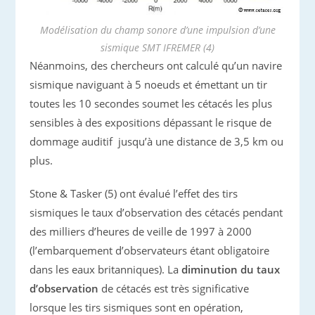
Modélisation du champ sonore d’une impulsion d’une
sismique SMT IFREMER (4)
Néanmoins, des chercheurs ont calculé qu’un navire
sismique naviguant à 5 noeuds et émettant un tir
toutes les 10 secondes soumet les cétacés les plus
sensibles à des expositions dépassant le risque de
dommage auditif jusqu’à une distance de 3,5 km ou
plus.
Stone & Tasker (5) ont évalué l’effet des tirs
sismiques le taux d’observation des cétacés pendant
des milliers d’heures de veille de 1997 à 2000
(l’embarquement d’observateurs étant obligatoire
dans les eaux britanniques). La
diminution du taux
d’observation
de cétacés est très significative
lorsque les tirs sismiques sont en opération,