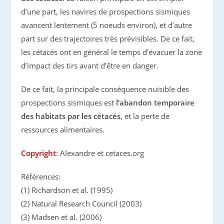
d’une part, les navires de prospections sismiques
avancent lentement (5 noeuds environ), et d’autre
part sur des trajectoires très prévisibles. De ce fait,
les cétacés ont en général le temps d’évacuer la zone
d’impact des tirs avant d’être en danger.
De ce fait, la principale conséquence nuisible des
prospections sismiques est
l’abandon temporaire
des habitats par les cétacés
, et la perte de
ressources alimentaires.
Copyright
: Alexandre et cetaces.org
Références:
(1) Richardson et al. (1995)
(2) Natural Research Council (2003)
(3) Madsen et al. (2006)