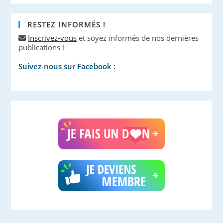
RESTEZ INFORMÉS !
Inscrivez-vous
et soyez informés de nos dernières
publications !
Suivez-nous sur Facebook :