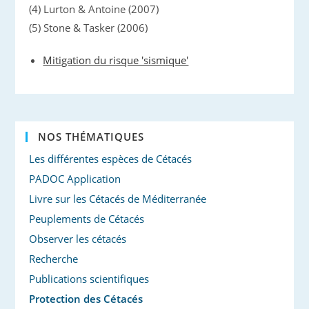
(4) Lurton & Antoine (2007)
(5) Stone & Tasker (2006)
Mitigation du risque 'sismique'
NOS THÉMATIQUES
Les différentes espèces de Cétacés
PADOC Application
Livre sur les Cétacés de Méditerranée
Peuplements de Cétacés
Observer les cétacés
Recherche
Publications scientifiques
Protection des Cétacés