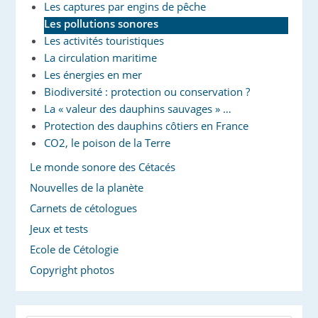
Les captures par engins de pêche
Les pollutions sonores
Les activités touristiques
La circulation maritime
Les énergies en mer
Biodiversité : protection ou conservation ?
La « valeur des dauphins sauvages » …
Protection des dauphins côtiers en France
CO2, le poison de la Terre
Le monde sonore des Cétacés
Nouvelles de la planète
Carnets de cétologues
Jeux et tests
Ecole de Cétologie
Copyright photos