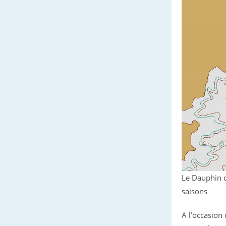
Le Dauphin d
saisons
A l’occasion