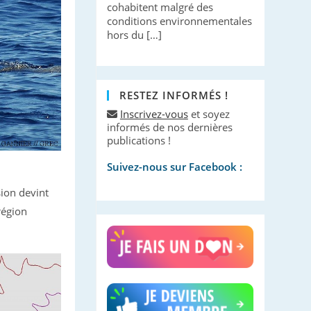
cohabitent malgré des
conditions environnementales
hors du […]
RESTEZ INFORMÉS !
Inscrivez-vous
et soyez
informés de nos dernières
publications !
Suivez-nous sur Facebook :
ion devint
région