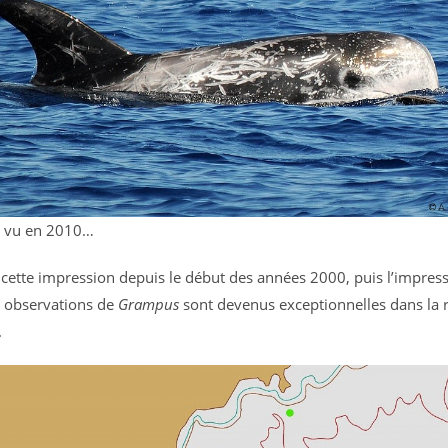
 vu en 2010…
cette impression depuis le début des années 2000, puis l’impress
es observations de
Grampus
sont devenus exceptionnelles dans la 
.