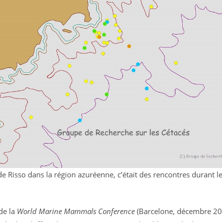
e Risso dans la région azuréenne, c’était des rencontres durant l
 de la
World Marine Mammals Conference
(Barcelone, décembre 20