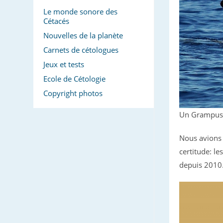
Le monde sonore des
Cétacés
Nouvelles de la planète
Carnets de cétologues
Jeux et tests
Ecole de Cétologie
Copyright photos
Un Grampus
Nous avions 
certitude: l
depuis 2010