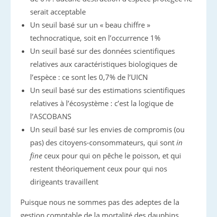
serait acceptable
Un seuil basé sur un « beau chiffre »
technocratique, soit en l’occurrence 1%
Un seuil basé sur des données scientifiques
relatives aux caractéristiques biologiques de
l’espèce : ce sont les 0,7% de l’UICN
Un seuil basé sur des estimations scientifiques
relatives à l’écosystème : c’est la logique de
l’ASCOBANS
Un seuil basé sur les envies de compromis (ou
pas) des citoyens-consommateurs, qui sont
in
fine
ceux pour qui on pêche le poisson, et qui
restent théoriquement ceux pour qui nos
dirigeants travaillent
Puisque nous ne sommes pas des adeptes de la
gestion comptable de la mortalité des dauphins,