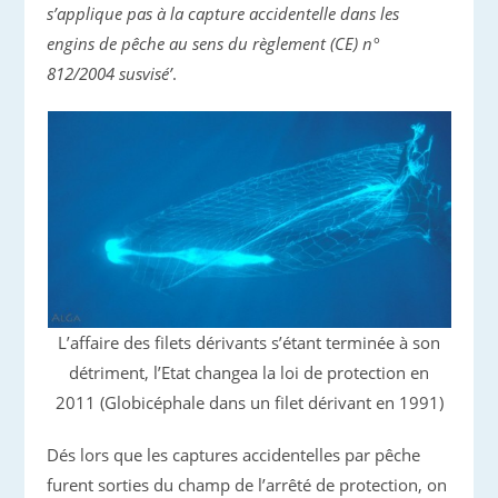
s’applique pas à la capture accidentelle dans les
engins de pêche au sens du règlement (CE) n°
812/2004 susvisé’
.
L’affaire des filets dérivants s’étant terminée à son
détriment, l’Etat changea la loi de protection en
2011 (Globicéphale dans un filet dérivant en 1991)
Dés lors que les captures accidentelles par pêche
furent sorties du champ de l’arrêté de protection, on