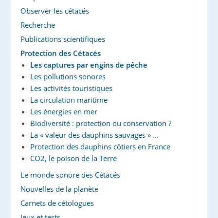
Observer les cétacés
Recherche
Publications scientifiques
Protection des Cétacés
Les captures par engins de pêche
Les pollutions sonores
Les activités touristiques
La circulation maritime
Les énergies en mer
Biodiversité : protection ou conservation ?
La « valeur des dauphins sauvages » …
Protection des dauphins côtiers en France
CO2, le poison de la Terre
Le monde sonore des Cétacés
Nouvelles de la planète
Carnets de cétologues
Jeux et tests