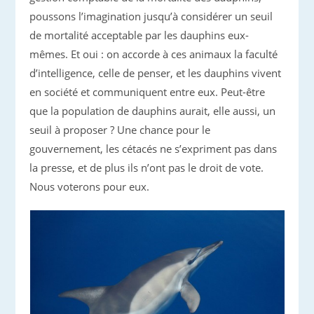
poussons l’imagination jusqu’à considérer un seuil
de mortalité acceptable par les dauphins eux-
mêmes. Et oui : on accorde à ces animaux la faculté
d’intelligence, celle de penser, et les dauphins vivent
en société et communiquent entre eux. Peut-être
que la population de dauphins aurait, elle aussi, un
seuil à proposer ? Une chance pour le
gouvernement, les cétacés ne s’expriment pas dans
la presse, et de plus ils n’ont pas le droit de vote.
Nous voterons pour eux.