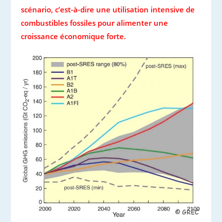
scénario, c’est-à-dire une utilisation intensive de
combustibles fossiles pour alimenter une
croissance économique forte.