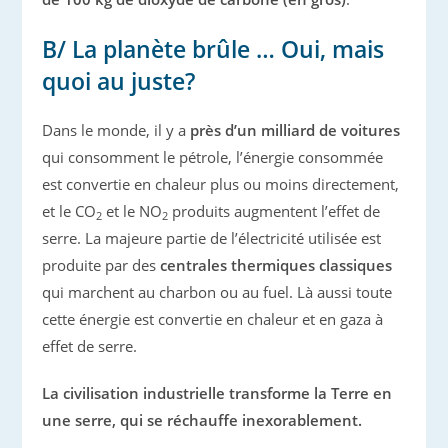
B/ La planète brûle … Oui, mais
quoi au juste?
Dans le monde, il y a
près d’un milliard de voitures
qui consomment le pétrole, l’énergie consommée
est convertie en chaleur plus ou moins directement,
et le CO
et le NO
produits augmentent l’effet de
2
2
serre. La majeure partie de l’électricité utilisée est
produite par des
centrales thermiques classiques
qui marchent au charbon ou au fuel. Là aussi toute
cette énergie est convertie en chaleur et en gaza à
effet de serre.
La civilisation industrielle transforme la Terre en
une serre, qui se réchauffe inexorablement.