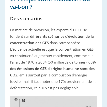
va-t-on ?
Des scénarios
En matière de prévision, les experts du GIEC se
fondent sur
différents scénarios d’évolution de la
concentration des GES
dans l’atmosphère.
L’évidence actuelle est que la concentration en GES
va continuer à augmenter rapidement, comme elle
l’a fait de 1970 à 2004 (50 milliards de tonnes).
60%
des émissions de GES d’origine humaine sont des
CO2,
émis surtout par la combustion d’énergie
fossile, mais il faut noter que 17% proviennent de la
déforestation, ce qui n’est pas négligeable.