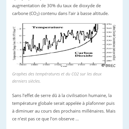
augmentation de 30% du taux de dioxyde de
carbone (CO
) contenu dans l’air à basse altitude.
2
Graphes des températures et du CO2 sur les deux
derniers siècles.
Sans l’effet de serre dû à la civilisation humaine, la
température globale serait appelée à plafonner puis
à diminuer au cours des prochains millénaires. Mais
ce n’est pas ce que l’on observe …