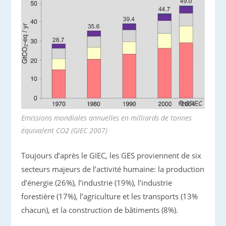
Emissions mondiales annuelles en milliards de tonnes
équivalent CO2 (GIEC 2007)
Toujours d’après le GIEC, les GES proviennent de six
secteurs majeurs de l’activité humaine: la production
d’énergie (26%), l’industrie (19%), l’industrie
forestière (17%), l’agriculture et les transports (13%
chacun), et la construction de bâtiments (8%).