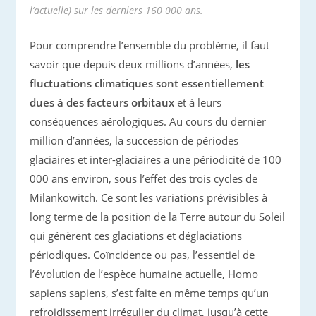
l’actuelle) sur les derniers 160 000 ans.
Pour comprendre l’ensemble du problème, il faut
savoir que depuis deux millions d’années,
les
fluctuations climatiques sont essentiellement
dues à des facteurs orbitaux
et à leurs
conséquences aérologiques. Au cours du dernier
million d’années, la succession de périodes
glaciaires et inter-glaciaires a une périodicité de 100
000 ans environ, sous l’effet des trois cycles de
Milankowitch. Ce sont les variations prévisibles à
long terme de la position de la Terre autour du Soleil
qui génèrent ces glaciations et déglaciations
périodiques. Coïncidence ou pas, l’essentiel de
l’évolution de l’espèce humaine actuelle, Homo
sapiens sapiens, s’est faite en même temps qu’un
refroidissement irrégulier du climat, jusqu’à cette