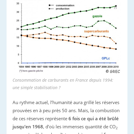
Consommation de carburants en France depuis 1994:
une simple stabilisation ?
Au rythme actuel, l’humanité aura grillé les réserves
prouvées en à peu près 50 ans. Mais, la combustion
de ces réserves représente
6 fois ce qui a été brûlé
jusqu’en 1968
, d’où les immenses quantité de CO
2