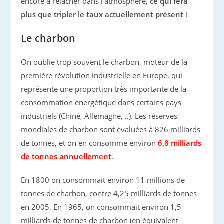
encore à relâcher dans l’atmosphère,
ce qui fera
plus que tripler le taux actuellement présent
!
Le charbon
On oublie trop souvent le charbon, moteur de la
première révolution industrielle en Europe, qui
représente une proportion très importante de la
consommation énergétique dans certains pays
industriels (Chine, Allemagne, ..). Les réserves
mondiales de charbon sont évaluées à 826 milliards
de tonnes, et on en consomme environ
6,8 milliards
de tonnes annuellement
.
En 1800 on consommait environ 11 millions de
tonnes de charbon, contre 4,25 milliards de tonnes
en 2005. En 1965, on consommait environ 1,5
milliards de tonnes de charbon (en équivalent