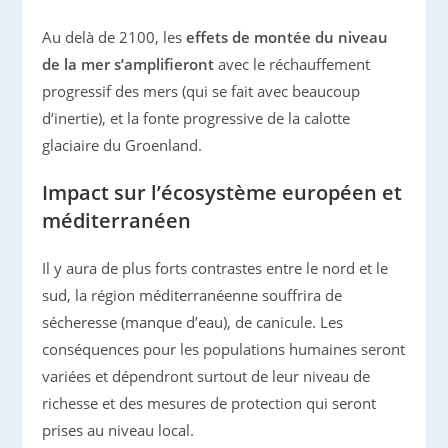
Au delà de 2100, les
effets de montée du niveau
de la mer s’amplifieront
avec le réchauffement
progressif des mers (qui se fait avec beaucoup
d’inertie), et la fonte progressive de la calotte
glaciaire du Groenland.
Impact sur l’écosystème européen et
méditerranéen
Il y aura de plus forts contrastes entre le nord et le
sud, la région méditerranéenne souffrira de
sécheresse (manque d’eau), de canicule. Les
conséquences pour les populations humaines seront
variées et dépendront surtout de leur niveau de
richesse et des mesures de protection qui seront
prises au niveau local.