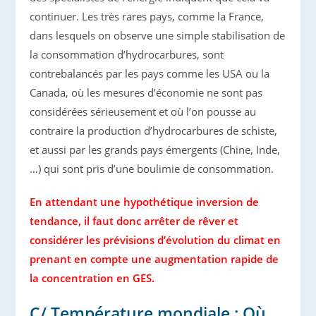
continuer. Les très rares pays, comme la France,
dans lesquels on observe une simple stabilisation de
la consommation d’hydrocarbures, sont
contrebalancés par les pays comme les USA ou la
Canada, où les mesures d’économie ne sont pas
considérées sérieusement et où l’on pousse au
contraire la production d’hydrocarbures de schiste,
et aussi par les grands pays émergents (Chine, Inde,
…) qui sont pris d’une boulimie de consommation.
En attendant une hypothétique inversion de
tendance, il faut donc arrêter de rêver et
considérer les prévisions d’évolution du climat en
prenant en compte une augmentation rapide de
la concentration en GES.
C/ Température mondiale : Où