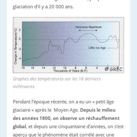
glaciation d’il y a 20 000 ans.
Graphes des températures sur les 18 derniers
millénaires.
Pendant l’époque récente, on a eu un « petit âge
glaciaire » après le Moyen Age.
Depuis le milieu
des années 1800, on observe un réchauffement
global
, et depuis une cinquantaine d’années, on s’est
aperçu que le phénomène était corrélé avec une