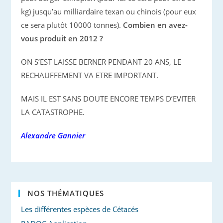
kg) jusqu’au milliardaire texan ou chinois (pour eux
ce sera plutôt 10000 tonnes).
Combien en avez-
vous produit en 2012 ?
ON S’EST LAISSE BERNER PENDANT 20 ANS, LE
RECHAUFFEMENT VA ETRE IMPORTANT.
MAIS IL EST SANS DOUTE ENCORE TEMPS D’EVITER
LA CATASTROPHE.
Alexandre Gannier
NOS THÉMATIQUES
Les différentes espèces de Cétacés