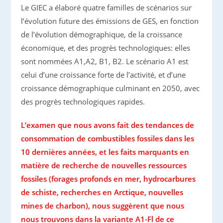
Le GIEC a élaboré quatre familles de scénarios sur
l’évolution future des émissions de GES, en fonction
de l’évolution démographique, de la croissance
économique, et des progrès technologiques: elles
sont nommées A1,A2, B1, B2. Le scénario A1 est
celui d’une croissance forte de l’activité, et d’une
croissance démographique culminant en 2050, avec
des progrès technologiques rapides.
L’examen que nous avons fait des tendances de
consommation de combustibles fossiles dans les
10 dernières années, et les faits marquants en
matière de recherche de nouvelles ressources
fossiles (forages profonds en mer, hydrocarbures
de schiste, recherches en Arctique, nouvelles
mines de charbon), nous suggèrent que nous
nous trouvons dans la variante A1-Fl de ce