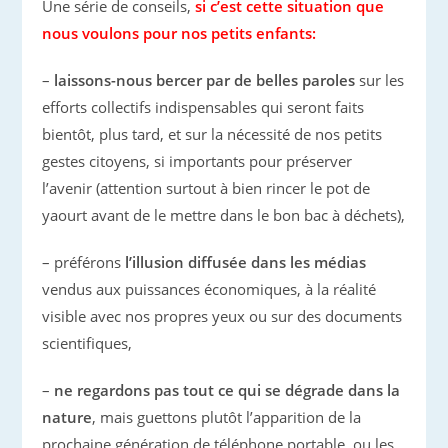
Une série de conseils,
si c’est cette situation que
nous voulons pour nos petits enfants:
–
laissons-nous bercer par de belles paroles
sur les
efforts collectifs indispensables qui seront faits
bientôt, plus tard, et sur la nécessité de nos petits
gestes citoyens, si importants pour préserver
l’avenir (attention surtout à bien rincer le pot de
yaourt avant de le mettre dans le bon bac à déchets),
– préférons
l’illusion diffusée dans les médias
vendus aux puissances économiques, à la réalité
visible avec nos propres yeux ou sur des documents
scientifiques,
–
ne regardons pas tout ce qui se dégrade dans la
nature
, mais guettons plutôt l’apparition de la
prochaine génération de téléphone portable, ou les