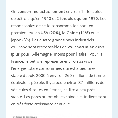
On
consomme actuellement
environ 14 fois plus
de pétrole qu’en 1940 et
2 fois plus qu’en 1970
. Les
responsables de cette consommation sont en
premier lieu
les USA (20%), la Chine (11%)
et le
Japon (5%). Les quatre grands pays industriels
d’Europe sont responsables de
2% chacun environ
(plus pour l’Allemagne, moins pour l’Italie). Pour la
France, le pétrole représente environ 32% de
l’énergie totale consommée, qui est à peu près
stable depuis 2000 à environ 260 millions de tonnes
équivalent pétrole. Il y a peu environ 37 millions de
véhicules 4 roues en France, chiffre à peu près
stable. Les parcs automobiles chinois et indiens sont
en très forte croissance annuelle.