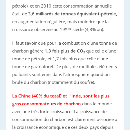
pétrole), et en 2010 cette consommation annuelle
était de
3,6 milliards de tonnes équivalent-pétrole
,
en augmentation régulière, mais moindre que la
ème
croissance observée au 19
siècle (4,3% an).
Il faut savoir que pour la combustion d’une tonne de
charbon génère
1,3 fois plus de CO
que celle d’une
2
tonne de pétrole, et 1,7 fois plus que celle d’une
tonne de gaz naturel. De plus, de multiples éléments
polluants sont émis dans l’atmosphère quand on
brûle du charbon (notamment du soufre).
La Chine (40% du total) et l’Inde, sont les plus
gros consommateurs de charbon
dans le monde,
avec une très forte croissance. La croissance de
consommation du charbon est clairement associée à
la croissance économique de ces deux pays depuis