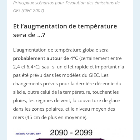
Principaux scénarios pour l’évolution des émissions de
GES (GIEC 2007)
Et l’augmentation de température
sera de …?
L’augmentation de température globale sera
probablement autour de 4°C
(certainement entre
2,4 et 6,4°C), sauf si un effet rapide et important n’a
pas été prévu dans les modèles du GIEC. Les
changements prévus pour la dernière décennie du
siècle, outre celui de la température, touchent les
pluies, les régimes de vent, la couverture de glace
dans les zones polaires, et le niveau moyen des
mers (45 cm de plus en moyenne).