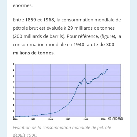
énormes.
Entre
1859 et 1968
, la consommation mondiale de
pétrole brut est évaluée à 29 milliards de tonnes
(200 milliards de barrils). Pour référence, (figure), la
consommation mondiale en
1940 a été de 300
millions de tonnes
.
Evolution de la consommation mondiale de pétrole
depuis 1900.