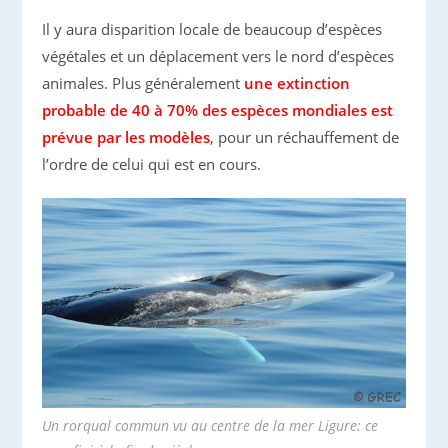
Il y aura disparition locale de beaucoup d’espèces
végétales et un déplacement vers le nord d’espèces
animales. Plus généralement
une extinction
probable de 40 à 70% des espèces mondiales est
prévue par les modèles
, pour un réchauffement de
l’ordre de celui qui est en cours.
Un rorqual commun vu au centre de la mer Ligure: ce