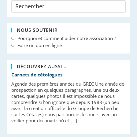
NOUS SOUTENIR
Pourquoi et comment aider notre association ?
Faire un don en ligne
DÉCOUVREZ AUSSI…
Carnets de cétologues
Agenda des premières années du GREC Une année de
prospection en quelques paragraphes, une ou deux
cartes, quelques photos Il est impossible de nous
comprendre si l’on ignore que depuis 1988 (un peu
avant la création officielle du Groupe de Recherche
sur les Cétacés) nous parcourons les mers avec un
voilier pour découvrir où et […]