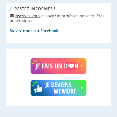
RESTEZ INFORMÉS !
Inscrivez-vous
et soyez informés de nos dernières
publications !
Suivez-nous sur Facebook :