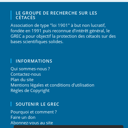
LE GROUPE DE RECHERCHE SUR LES
CÉTACÉS
Association de type "loi 1901" à but non lucratif,
fondée en 1991 puis reconnue d’intérêt général, le
GREC a pour objectif la protection des cétacés sur des
bases scientifiques solides.
INFORMATIONS
Qui sommes-nous ?
Contactez-nous
Plan du site
Mentions légales et conditions d'utilisation
Règles de Copyright
SOUTENIR LE GREC
Pourquoi et comment ?
Faire un don
Abonnez-vous au site