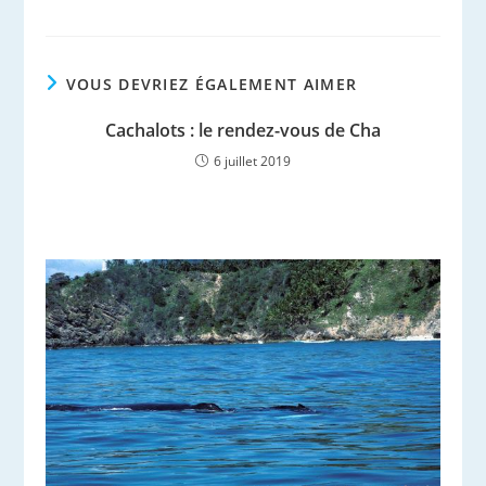
VOUS DEVRIEZ ÉGALEMENT AIMER
Cachalots : le rendez-vous de Cha
6 juillet 2019