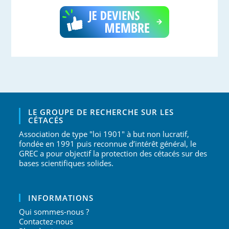
LE GROUPE DE RECHERCHE SUR LES
CÉTACÉS
Association de type "loi 1901" à but non lucratif,
fondée en 1991 puis reconnue d’intérêt général, le
GREC a pour objectif la protection des cétacés sur des
bases scientifiques solides.
INFORMATIONS
Qui sommes-nous ?
Contactez-nous