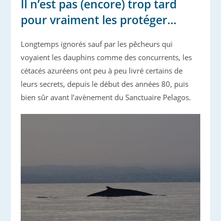
Il n’est pas (encore) trop tard
pour vraiment les protéger…
Longtemps ignorés sauf par les pêcheurs qui
voyaient les dauphins comme des concurrents, les
cétacés azuréens ont peu à peu livré certains de
leurs secrets, depuis le début des années 80, puis
bien sûr avant l’avènement du Sanctuaire Pelagos.