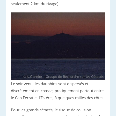
seulement 2 km du rivage).
Le soir venu, les dauphins sont dispersés et
discrètement en chasse, pratiquement partout entre
le Cap Ferrat et l’Estérel, à quelques milles des côtes
Pour les grands cétacés, le risque de collision