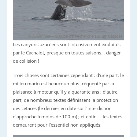
Les canyons azuréens sont intensivement exploités
par le Cachalot, presque en toutes saisons… danger
de collision !
Trois choses sont certaines cependant : d’une part, le
milieu marin est beaucoup plus fréquenté par la
plaisance à moteur qu’il y a quarante ans ; d’autre
part, de nombreux textes définissent la protection
des cétacés (le dernier en date sur l’interdiction
d’approche à moins de 100 m) ; et enfin, …les textes
demeurent pour l’essentiel non appliqués.