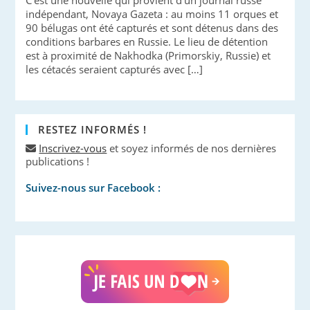
indépendant, Novaya Gazeta : au moins 11 orques et
90 bélugas ont été capturés et sont détenus dans des
conditions barbares en Russie. Le lieu de détention
est à proximité de Nakhodka (Primorskiy, Russie) et
les cétacés seraient capturés avec […]
RESTEZ INFORMÉS !
Inscrivez-vous
et soyez informés de nos dernières
publications !
Suivez-nous sur Facebook :