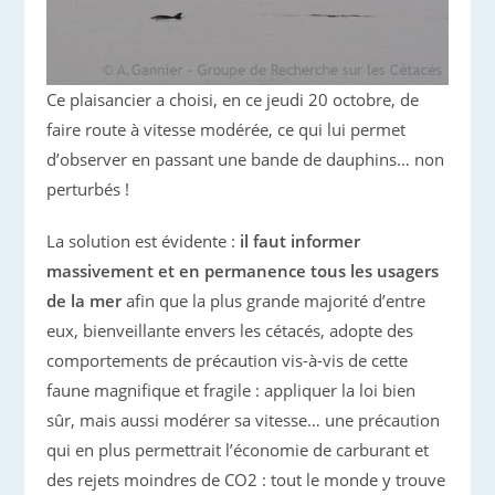
Ce plaisancier a choisi, en ce jeudi 20 octobre, de
faire route à vitesse modérée, ce qui lui permet
d’observer en passant une bande de dauphins… non
perturbés !
La solution est évidente :
il faut informer
massivement et en permanence tous les usagers
de la mer
afin que la plus grande majorité d’entre
eux, bienveillante envers les cétacés, adopte des
comportements de précaution vis-à-vis de cette
faune magnifique et fragile : appliquer la loi bien
sûr, mais aussi modérer sa vitesse… une précaution
qui en plus permettrait l’économie de carburant et
des rejets moindres de CO2 : tout le monde y trouve