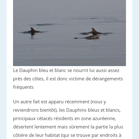
Le Dauphin bleu et blanc se nourrit lui aussi assez
près des côtes, il est donc victime de dérangements
fréquents
Un autre fait est apparu récemment (nous y
reviendrons bientôt), les Dauphins bleus et blancs,
principaux cétacés résidents en zone azuréenne,
désertent lentement mais sûrement la partie la plus
côtière de leur habitat (qui se trouve par endroits à