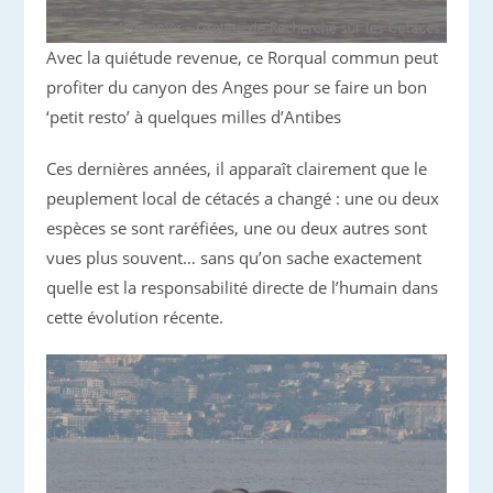
Avec la quiétude revenue, ce Rorqual commun peut
profiter du canyon des Anges pour se faire un bon
‘petit resto’ à quelques milles d’Antibes
Ces dernières années, il apparaît clairement que le
peuplement local de cétacés a changé : une ou deux
espèces se sont raréfiées, une ou deux autres sont
vues plus souvent… sans qu’on sache exactement
quelle est la responsabilité directe de l’humain dans
cette évolution récente.