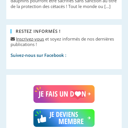
dauphins pourront être sacrifiés sans sanction au titre
de la protection des cétacés ! Tout le monde ou […]
RESTEZ INFORMÉS !
Inscrivez-vous
et soyez informés de nos dernières
publications !
Suivez-nous sur Facebook :