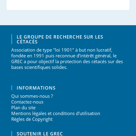
LE GROUPE DE RECHERCHE SUR LES
CÉTACÉS
Association de type "loi 1901" à but non lucratif,
fondée en 1991 puis reconnue d’intérêt général, le
GREC a pour objectif la protection des cétacés sur des
bases scientifiques solides.
INFORMATIONS
Qui sommes-nous ?
Contactez-nous
Plan du site
Mentions légales et conditions d'utilisation
Règles de Copyright
SOUTENIR LE GREC