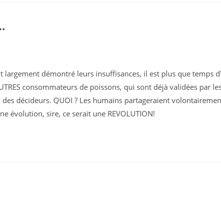
…
 largement démontré leurs insuffisances, il est plus que temps d
TRES consommateurs de poissons, qui sont déjà validées par le
 des décideurs. QUOI ? Les humains partageraient volontairemen
'une évolution, sire, ce serait une REVOLUTION!