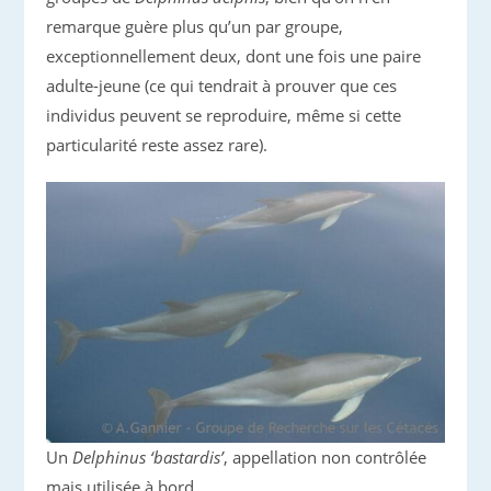
remarque guère plus qu’un par groupe,
exceptionnellement deux, dont une fois une paire
adulte-jeune (ce qui tendrait à prouver que ces
individus peuvent se reproduire, même si cette
particularité reste assez rare).
Un
Delphinus ‘bastardis’
, appellation non contrôlée
mais utilisée à bord