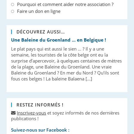
Pourquoi et comment aider notre association ?
Faire un don en ligne
DÉCOUVREZ AUSSI…
Une Baleine du Groenland … en Belgique !
Le plat pays qui est aussi le sien … ? Il y a une
semaine, les touristes de la côte belge ont eu la
surprise d’apercevoir, à quelques centaines de mètres
de la plage, une Baleine du Groenland. Une vraie
Baleine du Groenland ? En mer du Nord ? Qu’ils sont
fous ces belges ! La baleine Balaena […]
RESTEZ INFORMÉS !
Inscrivez-vous
et soyez informés de nos dernières
publications !
Suivez-nous sur Facebook :