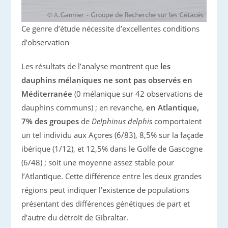
Ce genre d’étude nécessite d’excellentes conditions
d’observation
Les résultats de l’analyse montrent que
les
dauphins mélaniques ne sont pas observés en
Méditerranée
(0 mélanique sur 42 observations de
dauphins communs) ; en revanche,
en Atlantique,
7% des groupes
de
Delphinus delphis
comportaient
un tel individu aux Açores (6/83), 8,5% sur la façade
ibérique (1/12), et 12,5% dans le Golfe de Gascogne
(6/48) ; soit une moyenne assez stable pour
l’Atlantique. Cette différence entre les deux grandes
régions peut indiquer l’existence de populations
présentant des différences génétiques de part et
d’autre du détroit de Gibraltar.