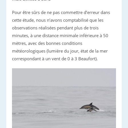
Pour être sûrs de ne pas commettre d’erreur dans
cette étude, nous n’avons comptabilisé que les
observations réalisées pendant plus de trois
minutes, à une distance minimale inférieure à 50
mètres, avec des bonnes conditions
météorologiques (lumière du jour, état de la mer
correspondant à un vent de 0 à 3 Beaufort).