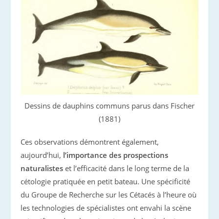
Dessins de dauphins communs parus dans Fischer
(1881)
Ces observations démontrent également,
aujourd’hui,
l’importance des prospections
naturalistes
et l’efficacité dans le long terme de la
cétologie pratiquée en petit bateau. Une spécificité
du Groupe de Recherche sur les Cétacés à l’heure où
les technologies de spécialistes ont envahi la scène