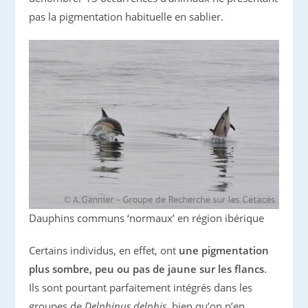
pas la pigmentation habituelle en sablier.
Dauphins communs ‘normaux’ en région ibérique
Certains individus, en effet, ont
une pigmentation
plus sombre, peu ou pas de jaune sur les flancs
.
Ils sont pourtant parfaitement intégrés dans les
groupes de
Delphinus delphis
, bien qu’on n’en