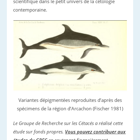
scientifique dans le petit univers de la cétologie
contemporaine.
Variantes dépigmentées reproduites d’après des
spécimens de la région d’Arcachon (Fischer 1981)
Le Groupe de Recherche sur les Cétacés a réalisé cette
étude sur fonds propres.
Vous pouvez contribuer aux