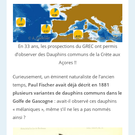
En 33 ans, les prospections du GREC ont permis
d’observer des Dauphins communs de la Crète aux
Açores !!
Curieusement, un éminent naturaliste de l’ancien
temps,
Paul Fischer avait déjà décrit en 1881
plusieurs variantes de dauphins communs dans le
Golfe de Gascogne
: avait-il observé ces dauphins
« mélaniques », même s’il ne les a pas nommés
ainsi ?