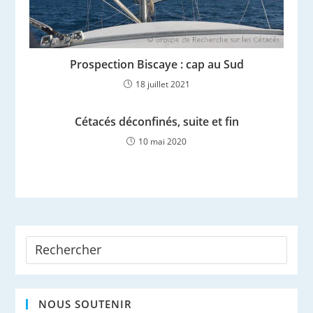
Prospection Biscaye : cap au Sud
18 juillet 2021
Cétacés déconfinés, suite et fin
10 mai 2020
NOUS SOUTENIR