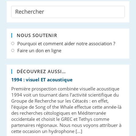
NOUS SOUTENIR
Pourquoi et comment aider notre association ?
Faire un don en ligne
DÉCOUVREZ AUSSI…
1994 : visuel ET acoustique
Première prospection combinée visuelle acoustique
1994 voit un tournant dans l’activité scientifique du
Groupe de Recherche sur les Cétacés : en effet,
l’équipe de Song of the Whale effectue cette année-là
des recherches cétologiques en Méditerranée
occidentale et choisit le GREC et Tethys comme
partenaires régionaux. Nous nous voyons attribuer à
cette occasion un hydrophone […]