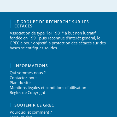
LE GROUPE DE RECHERCHE SUR LES
CÉTACÉS
Association de type "loi 1901" à but non lucratif,
fondée en 1991 puis reconnue d’intérêt général, le
GREC a pour objectif la protection des cétacés sur des
bases scientifiques solides.
INFORMATIONS
Qui sommes-nous ?
Contactez-nous
Plan du site
Mentions légales et conditions d'utilisation
Règles de Copyright
SOUTENIR LE GREC
Pourquoi et comment ?