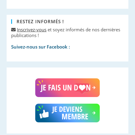
RESTEZ INFORMÉS !
Inscrivez-vous
et soyez informés de nos dernières
publications !
Suivez-nous sur Facebook :