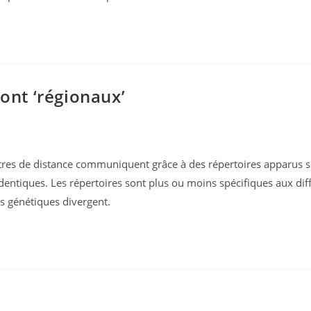
ont ‘régionaux’
mètres de distance communiquent grâce à des répertoires apparus
identiques. Les répertoires sont plus ou moins spécifiques aux dif
s génétiques divergent.