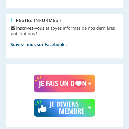
RESTEZ INFORMÉS !
Inscrivez-vous
et soyez informés de nos dernières
publications !
Suivez-nous sur Facebook :