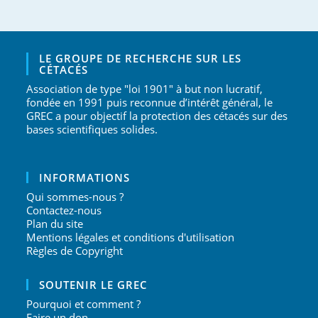
LE GROUPE DE RECHERCHE SUR LES
CÉTACÉS
Association de type "loi 1901" à but non lucratif,
fondée en 1991 puis reconnue d’intérêt général, le
GREC a pour objectif la protection des cétacés sur des
bases scientifiques solides.
INFORMATIONS
Qui sommes-nous ?
Contactez-nous
Plan du site
Mentions légales et conditions d'utilisation
Règles de Copyright
SOUTENIR LE GREC
Pourquoi et comment ?
Faire un don