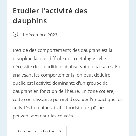
Etudier l’activité des
dauphins
Publication
11 décembre 2023
publiée :
L'étude des comportements des dauphins est la
discipline la plus difficile de la cétologie : elle
nécessite des conditions d'observation parfaites. En
analysant les comportements, on peut déduire
quelle est l'activité dominante d'un groupe de
dauphins en fonction de l'heure. En zone côtière,
cette connaissance permet d'évaluer l'impact que les
activités humaines, trafic touristique, pêche, ...,
peuvent avoir sur les cétacés.
Etudier
Continuer La Lecture
L’activité