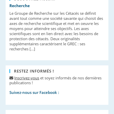
Recherche
Le Groupe de Recherche sur les Cétacés se définit
avant tout comme une société savante qui choisit des
axes de recherche scientifique et met en oeuvre les
moyens pour atteindre ses objectifs. Les axes
scientifiques sont en lien direct avec les besoins de
protection des cétacés. Deux originalités
supplémentaires caractérisent le GREC : ses
recherches […]
RESTEZ INFORMÉS !
Inscrivez-vous
et soyez informés de nos dernières
publications !
Suivez-nous sur Facebook :