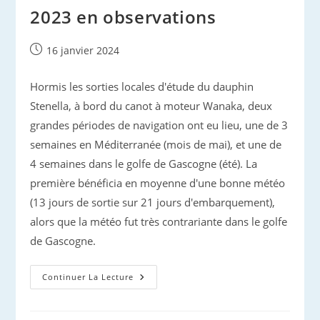
2023 en observations
Publication
16 janvier 2024
publiée :
Hormis les sorties locales d'étude du dauphin
Stenella, à bord du canot à moteur Wanaka, deux
grandes périodes de navigation ont eu lieu, une de 3
semaines en Méditerranée (mois de mai), et une de
4 semaines dans le golfe de Gascogne (été). La
première bénéficia en moyenne d'une bonne météo
(13 jours de sortie sur 21 jours d'embarquement),
alors que la météo fut très contrariante dans le golfe
de Gascogne.
2023
Continuer La Lecture
En
Observations