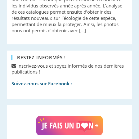
les individus observés année après année. L’analyse
de ces catalogues permet ensuite d’obtenir des
résultats nouveaux sur l’écologie de cette espèce,
permettant de mieux la protéger. Ainsi, les photos
nous ont permis d’obtenir avec […]
RESTEZ INFORMÉS !
Inscrivez-vous
et soyez informés de nos dernières
publications !
Suivez-nous sur Facebook :