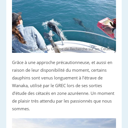
Grâce à une approche précautionneuse, et aussi en
raison de leur disponibilité du moment, certains
dauphins sont venus longuement à l’étrave de
Wanaka, utilisé par le GREC lors de ses sorties
d’étude des cétacés en zone azuréenne. Un moment
de plaisir très attendu par les passionnés que nous
sommes.