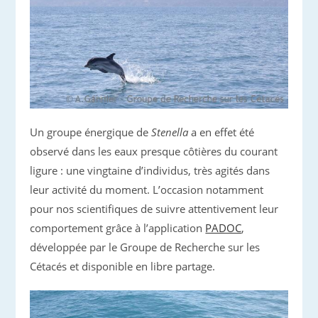
Un groupe énergique de
Stenella
a en effet été
observé dans les eaux presque côtières du courant
ligure : une vingtaine d’individus, très agités dans
leur activité du moment. L’occasion notamment
pour nos scientifiques de suivre attentivement leur
comportement grâce à l’application
PADOC
,
développée par le Groupe de Recherche sur les
Cétacés et disponible en libre partage.