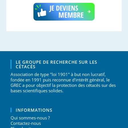
LE GROUPE DE RECHERCHE SUR LES
CÉTACÉS
Association de type "loi 1901" à but non lucratif,
fondée en 1991 puis reconnue d’intérêt général, le
GREC a pour objectif la protection des cétacés sur des
bases scientifiques solides.
INFORMATIONS
Qui sommes-nous ?
Contactez-nous