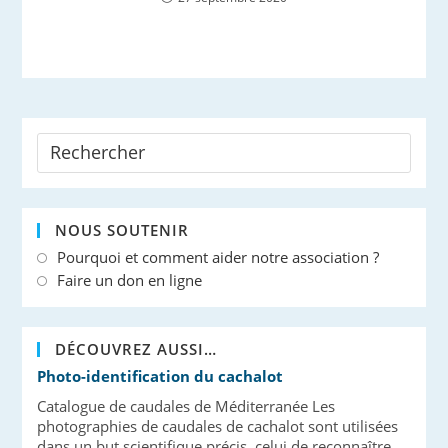
NOUS SOUTENIR
Pourquoi et comment aider notre association ?
Faire un don en ligne
DÉCOUVREZ AUSSI…
Photo-identification du cachalot
Catalogue de caudales de Méditerranée Les
photographies de caudales de cachalot sont utilisées
dans un but scientifique précis, celui de reconnaître