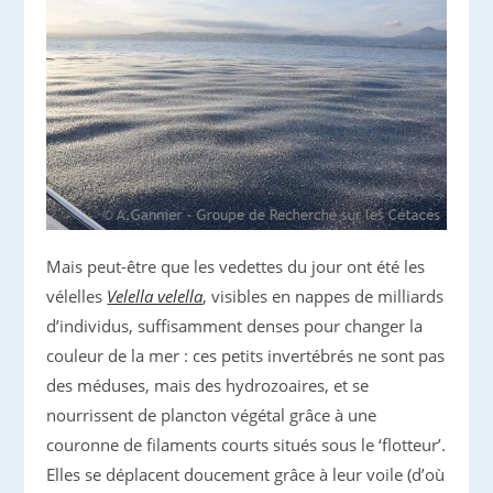
Mais peut-être que les vedettes du jour ont été les
vélelles
Velella velella
, visibles en nappes de milliards
d’individus, suffisamment denses pour changer la
couleur de la mer : ces petits invertébrés ne sont pas
des méduses, mais des hydrozoaires, et se
nourrissent de plancton végétal grâce à une
couronne de filaments courts situés sous le ‘flotteur’.
Elles se déplacent doucement grâce à leur voile (d’où