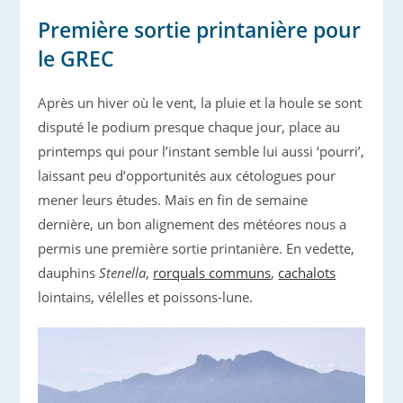
Première sortie printanière pour
le GREC
Après un hiver où le vent, la pluie et la houle se sont
disputé le podium presque chaque jour, place au
printemps qui pour l’instant semble lui aussi ‘pourri’,
laissant peu d’opportunités aux cétologues pour
mener leurs études. Mais en fin de semaine
dernière, un bon alignement des météores nous a
permis une première sortie printanière. En vedette,
dauphins
Stenella
,
rorquals communs
,
cachalots
lointains, vélelles et poissons-lune.