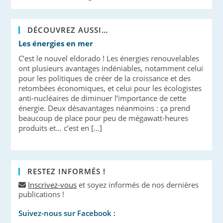
DÉCOUVREZ AUSSI…
Les énergies en mer
C’est le nouvel eldorado ! Les énergies renouvelables
ont plusieurs avantages indéniables, notamment celui
pour les politiques de créer de la croissance et des
retombées économiques, et celui pour les écologistes
anti-nucléaires de diminuer l’importance de cette
énergie. Deux désavantages néanmoins : ça prend
beaucoup de place pour peu de mégawatt-heures
produits et… c’est en […]
RESTEZ INFORMÉS !
Inscrivez-vous
et soyez informés de nos dernières
publications !
Suivez-nous sur Facebook :