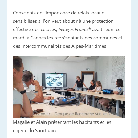
Conscients de l’importance de relais locaux
sensibilisés si l’on veut aboutir à une protection
effective des cétacés,
Pelagos France
* avait réuni ce
mardi à Cannes les représentants des communes et
des intercommunalités des Alpes-Maritimes.
Magalie et Alain présentant les habitants et les
enjeux du Sanctuaire