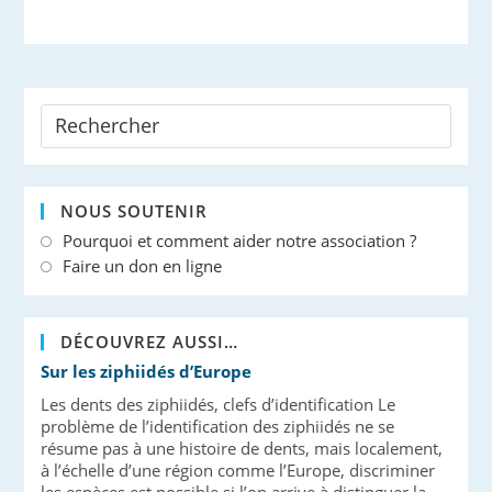
NOUS SOUTENIR
Pourquoi et comment aider notre association ?
Faire un don en ligne
DÉCOUVREZ AUSSI…
Sur les ziphiidés d’Europe
Les dents des ziphiidés, clefs d’identification Le
problème de l’identification des ziphiidés ne se
résume pas à une histoire de dents, mais localement,
à l’échelle d’une région comme l’Europe, discriminer