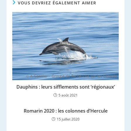
VOUS DEVRIEZ ÉGALEMENT AIMER
Dauphins : leurs sifflements sont ‘régionaux’
5 août 2021
Romarin 2020 : les colonnes d’Hercule
15 juillet 2020