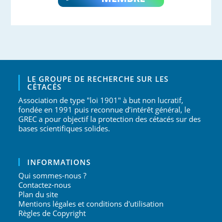
LE GROUPE DE RECHERCHE SUR LES
CÉTACÉS
Association de type "loi 1901" à but non lucratif,
fondée en 1991 puis reconnue d’intérêt général, le
GREC a pour objectif la protection des cétacés sur des
bases scientifiques solides.
INFORMATIONS
Qui sommes-nous ?
Contactez-nous
Plan du site
Mentions légales et conditions d'utilisation
Règles de Copyright