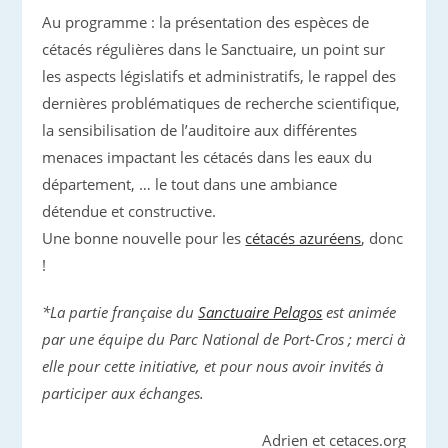
Au programme : la présentation des espèces de
cétacés régulières dans le Sanctuaire, un point sur
les aspects législatifs et administratifs, le rappel des
dernières problématiques de recherche scientifique,
la sensibilisation de l’auditoire aux différentes
menaces impactant les cétacés dans les eaux du
département, … le tout dans une ambiance
détendue et constructive.
Une bonne nouvelle pour les
cétacés azuréens
, donc
!
*La partie française du
Sanctuaire Pelagos
est animée
par une équipe du Parc National de Port-Cros ; merci à
elle pour cette initiative, et pour nous avoir invités à
participer aux échanges.
Adrien et cetaces.org