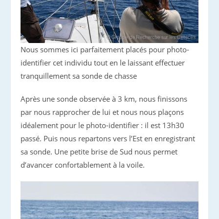
Nous sommes ici parfaitement placés pour photo-
identifier cet individu tout en le laissant effectuer
tranquillement sa sonde de chasse
Après une sonde observée à 3 km, nous finissons
par nous rapprocher de lui et nous nous plaçons
idéalement pour le photo-identifier : il est 13h30
passé. Puis nous repartons vers l’Est en enregistrant
sa sonde. Une petite brise de Sud nous permet
d’avancer confortablement à la voile.