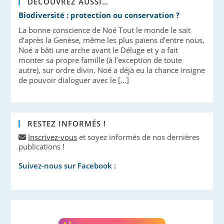
DÉCOUVREZ AUSSI…
Biodiversité : protection ou conservation ?
La bonne conscience de Noé Tout le monde le sait
d’après la Genèse, même les plus païens d’entre nous,
Noé a bâti une arche avant le Déluge et y a fait
monter sa propre famille (à l’exception de toute
autre), sur ordre divin. Noé a déjà eu la chance insigne
de pouvoir dialoguer avec le […]
RESTEZ INFORMÉS !
Inscrivez-vous
et soyez informés de nos dernières
publications !
Suivez-nous sur Facebook :