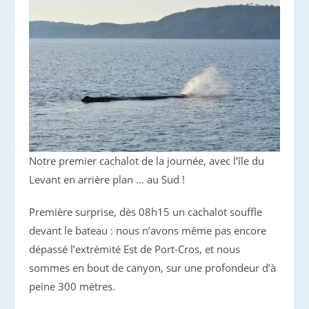
Notre premier cachalot de la journée, avec l’île du
Levant en arrière plan … au Sud !
Première surprise, dès 08h15 un cachalot souffle
devant le bateau : nous n’avons même pas encore
dépassé l’extrémité Est de Port-Cros, et nous
sommes en bout de canyon, sur une profondeur d’à
peine 300 mètres.