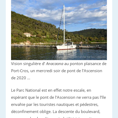
Vision singulière d’
Anacaona
au ponton plaisance de
Port-Cros, un mercredi soir de pont de l’Ascension
de 2020 …
Le Parc National est en effet notre escale, en
espérant que le pont de l’Ascension ne verra pas l’île
envahie par les touristes nautiques et pédestres,
déconfinement oblige. La descente du boulevard,