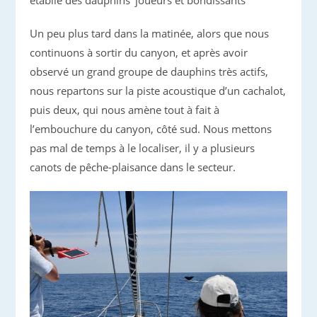
Un peu plus tard dans la matinée, alors que nous
continuons à sortir du canyon, et après avoir
observé un grand groupe de dauphins très actifs,
nous repartons sur la piste acoustique d’un cachalot,
puis deux, qui nous amène tout à fait à
l’embouchure du canyon, côté sud. Nous mettons
pas mal de temps à le localiser, il y a plusieurs
canots de pêche-plaisance dans le secteur.