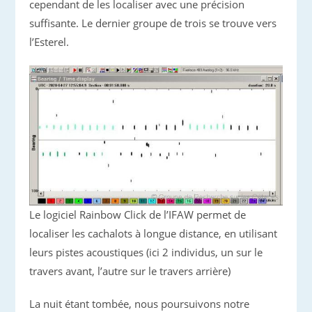
cependant de les localiser avec une précision
suffisante. Le dernier groupe de trois se trouve vers
l’Esterel.
Le logiciel Rainbow Click de l’IFAW permet de
localiser les cachalots à longue distance, en utilisant
leurs pistes acoustiques (ici 2 individus, un sur le
travers avant, l’autre sur le travers arrière)
La nuit étant tombée, nous poursuivons notre