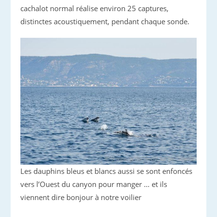
cachalot normal réalise environ 25 captures,
distinctes acoustiquement, pendant chaque sonde.
Les dauphins bleus et blancs aussi se sont enfoncés
vers l’Ouest du canyon pour manger … et ils
viennent dire bonjour à notre voilier