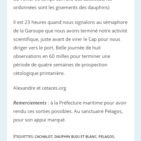
ordonnées sont les gisements des dauphins)
Il est 23 heures quand nous signalons au sémaphore
de la Garoupe que nous avons terminé notre activité
scientifique, juste avant de virer le Cap pour nous
diriger vers le port. Belle journée de huit
observations en 60 milles pour terminer une
période de quatre semaines de prospection
cétologique printanière.
Alexandre et cetaces.org
Remerciements
: à la Préfecture maritime pour avoir
rendu ces sorties possibles. Au sanctuaire Pelagos,
pour son appui marqué.
ÉTIQUETTES
:
CACHALOT
,
DAUPHIN BLEU ET BLANC
,
PELAGOS
,