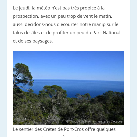
Le jeudi, la météo n’est pas très propice à la
prospection, avec un peu trop de vent le matin,
aussi décidons-nous d’écourter notre manip sur le
talus des îles et de profiter un peu du Parc National
et de ses paysages.
Le sentier des Crêtes de Port-Cros offre quelques