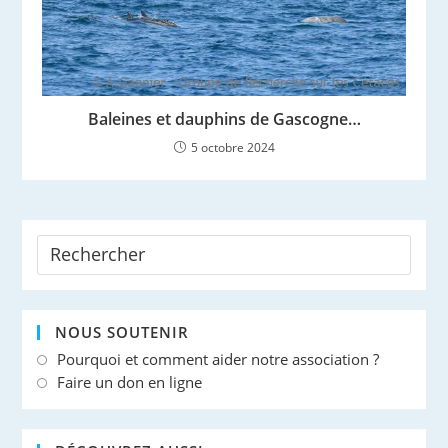
Baleines et dauphins de Gascogne…
5 octobre 2024
NOUS SOUTENIR
Pourquoi et comment aider notre association ?
Faire un don en ligne