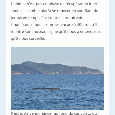
L’animal n’est pas en phase de récupération inter-
sonde, il semble plutôt se reposer en soufflant de
temps en temps. Par contre, il montre de
l’inquiétude : nous sommes encore à 400 m qu’il
montre son museau, signe qu’il nous a entendus et
qu’il nous surveille.
Il est juste venu manger au fond du canyon … ou