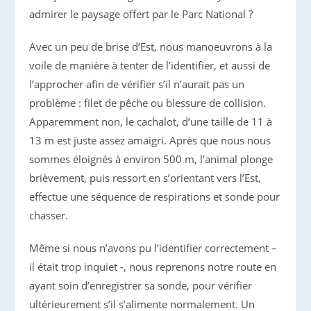
admirer le paysage offert par le Parc National ?
Avec un peu de brise d’Est, nous manoeuvrons à la
voile de manière à tenter de l’identifier, et aussi de
l’approcher afin de vérifier s’il n’aurait pas un
problème : filet de pêche ou blessure de collision.
Apparemment non, le cachalot, d’une taille de 11 à
13 m est juste assez amaigri. Après que nous nous
sommes éloignés à environ 500 m, l’animal plonge
brièvement, puis ressort en s’orientant vers l’Est,
effectue une séquence de respirations et sonde pour
chasser.
Même si nous n’avons pu l’identifier correctement –
il était trop inquiet -, nous reprenons notre route en
ayant soin d’enregistrer sa sonde, pour vérifier
ultérieurement s’il s’alimente normalement. Un