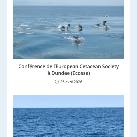
Conférence de l’European Cetacean Society
à Dundee (Ecosse)
26 avril 2026