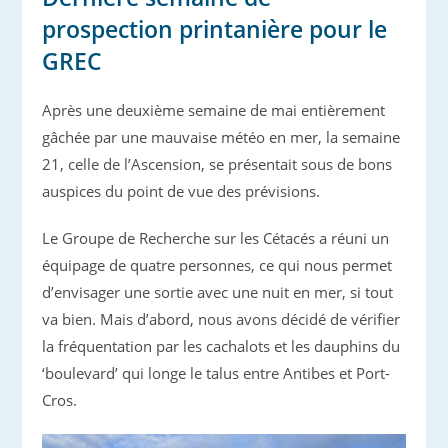
prospection printanière pour le
GREC
Après une deuxième semaine de mai entièrement
gâchée par une mauvaise météo en mer, la semaine
21, celle de l’Ascension, se présentait sous de bons
auspices du point de vue des prévisions.
Le Groupe de Recherche sur les Cétacés a réuni un
équipage de quatre personnes, ce qui nous permet
d’envisager une sortie avec une nuit en mer, si tout
va bien. Mais d’abord, nous avons décidé de vérifier
la fréquentation par les cachalots et les dauphins du
‘boulevard’ qui longe le talus entre Antibes et Port-
Cros.