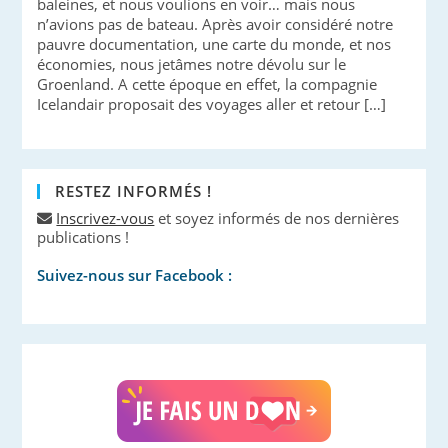
baleines, et nous voulions en voir… mais nous
n’avions pas de bateau. Après avoir considéré notre
pauvre documentation, une carte du monde, et nos
économies, nous jetâmes notre dévolu sur le
Groenland. A cette époque en effet, la compagnie
Icelandair proposait des voyages aller et retour […]
RESTEZ INFORMÉS !
Inscrivez-vous
et soyez informés de nos dernières
publications !
Suivez-nous sur Facebook :