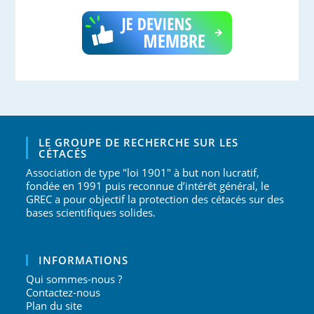
LE GROUPE DE RECHERCHE SUR LES
CÉTACÉS
Association de type "loi 1901" à but non lucratif,
fondée en 1991 puis reconnue d’intérêt général, le
GREC a pour objectif la protection des cétacés sur des
bases scientifiques solides.
INFORMATIONS
Qui sommes-nous ?
Contactez-nous
Plan du site