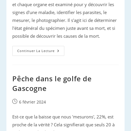
et chaque organe est examiné pour y découvrir les
signes d'une maladie, identifier les parasites, le
mesurer, le photographier. Il s'agit ici de déterminer
l'état général du spécimen juste avant sa mort, et si
possible de découvrir les causes de la mort.
Autopsies
Continuer La Lecture
De
Dauphins…
Pêche dans le golfe de
Gascogne
Publication
6 février 2024
publiée :
Est-ce que la baisse que nous 'mesurons', 22%, est
proche de la vérité ? Cela signifierait que seuls 20 à