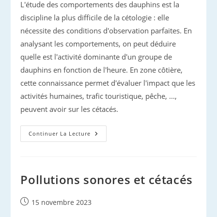
L'étude des comportements des dauphins est la
discipline la plus difficile de la cétologie : elle
nécessite des conditions d'observation parfaites. En
analysant les comportements, on peut déduire
quelle est l'activité dominante d'un groupe de
dauphins en fonction de l'heure. En zone côtière,
cette connaissance permet d'évaluer l'impact que les
activités humaines, trafic touristique, pêche, ...,
peuvent avoir sur les cétacés.
Etudier
Continuer La Lecture
L’activité
Des
Dauphins
Pollutions sonores et cétacés
Publication
15 novembre 2023
publiée :