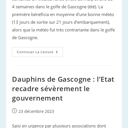
4 semaines dans le golfe de Gascogne (été). La
première bénéficia en moyenne d'une bonne météo
(13 jours de sortie sur 21 jours d'embarquement),
alors que la météo fut très contrariante dans le golfe
de Gascogne.
2023
Continuer La Lecture
En
Observations
Dauphins de Gascogne : l’Etat
recadre sévèrement le
gouvernement
Publication
23 décembre 2023
publiée :
Saisi en urgence par plusieurs associations dont