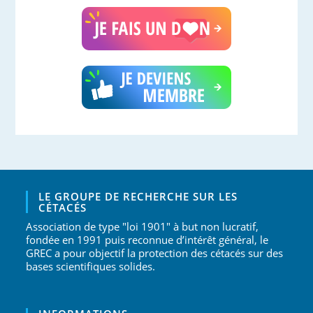
LE GROUPE DE RECHERCHE SUR LES
CÉTACÉS
Association de type "loi 1901" à but non lucratif,
fondée en 1991 puis reconnue d’intérêt général, le
GREC a pour objectif la protection des cétacés sur des
bases scientifiques solides.