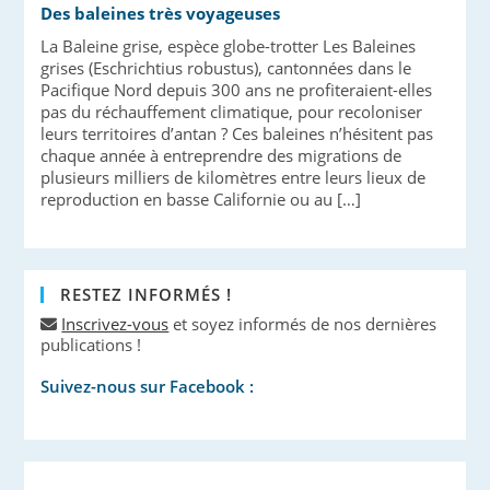
Des baleines très voyageuses
La Baleine grise, espèce globe-trotter Les Baleines
grises (Eschrichtius robustus), cantonnées dans le
Pacifique Nord depuis 300 ans ne profiteraient-elles
pas du réchauffement climatique, pour recoloniser
leurs territoires d’antan ? Ces baleines n’hésitent pas
chaque année à entreprendre des migrations de
plusieurs milliers de kilomètres entre leurs lieux de
reproduction en basse Californie ou au […]
RESTEZ INFORMÉS !
Inscrivez-vous
et soyez informés de nos dernières
publications !
Suivez-nous sur Facebook :