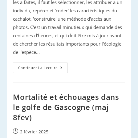
les a faites, il faut les sélectionner, les attribuer à un
individu, repérer et 'coder' les caractéristiques du
cachalot, 'construire' une méthode d'accès aux
photos. C'est un travail minutieux qui demande des
centaines d'heures, et qui doit être mis à jour avant
de chercher les résultats importants pour l'écologie
de l'espèce...
Cachalot
Continuer La Lecture
En
Méditerranée…
Mortalité et échouages dans
le golfe de Gascogne (maj
8fev)
Publication
2 février 2025
publiée :