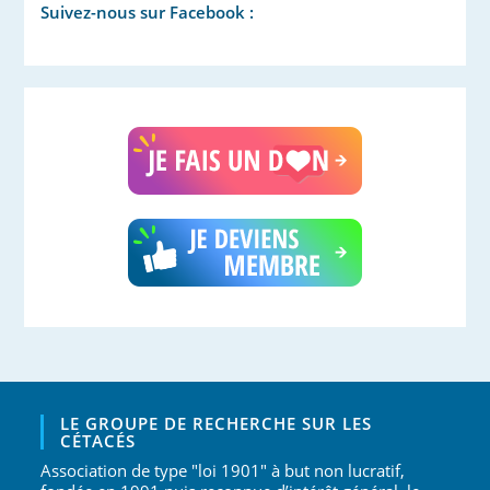
Suivez-nous sur Facebook :
LE GROUPE DE RECHERCHE SUR LES
CÉTACÉS
Association de type "loi 1901" à but non lucratif,