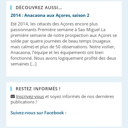
DÉCOUVREZ AUSSI…
2014 : Anacaona aux Açores, saison 2
Eté 2014, les cétacés des Açores encore plus
passionnants Première semaine à Sao Miguel La
première semaine de notre prospection aux Açores se
solde par quatre journées de beau temps (nuageux
mais calme) et plus de 50 observations. Notre voilier,
Anacaona, l’équipe et les équipements ont bien
fonctionné. Nous avons logiquement profité des deux
semaines […]
RESTEZ INFORMÉS !
Inscrivez-vous
et soyez informés de nos dernières
publications !
Suivez-nous sur Facebook :