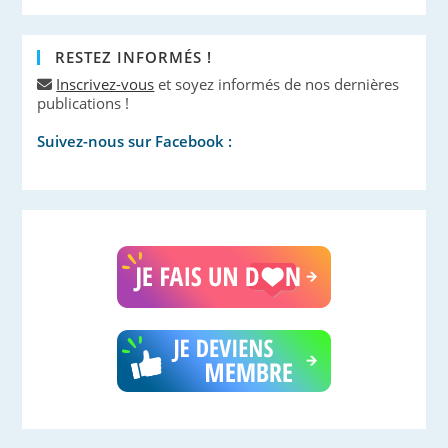
RESTEZ INFORMÉS !
Inscrivez-vous
et soyez informés de nos dernières
publications !
Suivez-nous sur Facebook :