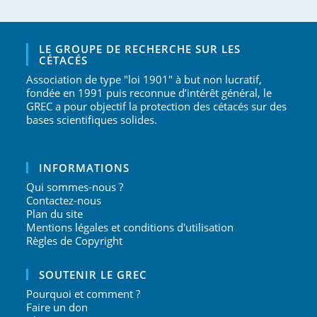
LE GROUPE DE RECHERCHE SUR LES
CÉTACÉS
Association de type "loi 1901" à but non lucratif,
fondée en 1991 puis reconnue d’intérêt général, le
GREC a pour objectif la protection des cétacés sur des
bases scientifiques solides.
INFORMATIONS
Qui sommes-nous ?
Contactez-nous
Plan du site
Mentions légales et conditions d'utilisation
Règles de Copyright
SOUTENIR LE GREC
Pourquoi et comment ?
Faire un don