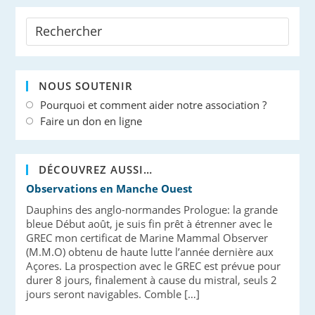
NOUS SOUTENIR
Pourquoi et comment aider notre association ?
Faire un don en ligne
DÉCOUVREZ AUSSI…
Observations en Manche Ouest
Dauphins des anglo-normandes Prologue: la grande
bleue Début août, je suis fin prêt à étrenner avec le
GREC mon certificat de Marine Mammal Observer
(M.M.O) obtenu de haute lutte l’année dernière aux
Açores. La prospection avec le GREC est prévue pour
durer 8 jours, finalement à cause du mistral, seuls 2
jours seront navigables. Comble […]