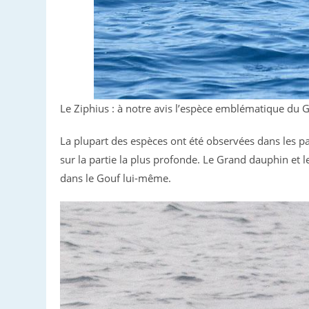
Le Ziphius : à notre avis l’espèce emblématique du 
La plupart des espèces ont été observées dans les p
sur la partie la plus profonde. Le Grand dauphin et 
dans le Gouf lui-même.