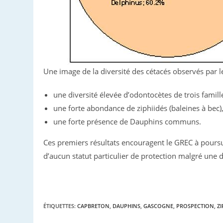
Une image de la diversité des cétacés observés par l
une diversité élevée d’odontocètes de trois famille
une forte abondance de ziphiidés (baleines à bec),
une forte présence de Dauphins communs.
Ces premiers résultats encouragent le GREC à poursu
d’aucun statut particulier de protection malgré une 
ÉTIQUETTES
:
CAPBRETON
,
DAUPHINS
,
GASCOGNE
,
PROSPECTION
,
ZI