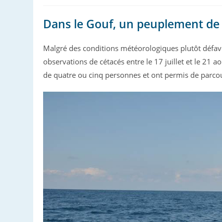
Dans le Gouf, un peuplement de 
Malgré des conditions météorologiques plutôt défavo
observations de cétacés entre le 17 juillet et le 21
de quatre ou cinq personnes et ont permis de parcou