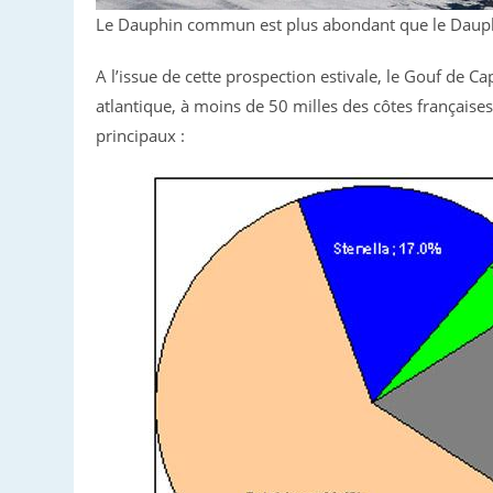
Le Dauphin commun est plus abondant que le Dauphin
A l’issue de cette prospection estivale, le Gouf de C
atlantique, à moins de 50 milles des côtes françaises
principaux :