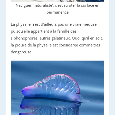
Naviguer ‘naturaliste’, c’est scruter la surface en
permanence
La physalie n’est d’ailleurs pas une vraie méduse,
puisqu’elle appartient à la famille des
siphonophores, autres gélatineux. Quoi qu’il en soit,
la piqûre de la physalie est considérée comme très
dangereuse.