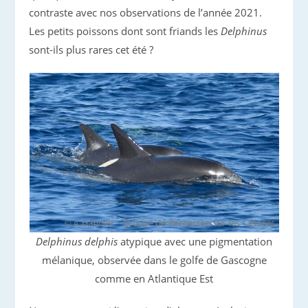
contraste avec nos observations de l’année 2021.
Les petits poissons dont sont friands les
Delphinus
sont-ils plus rares cet été ?
Delphinus delphis
atypique avec une pigmentation
mélanique, observée dans le golfe de Gascogne
comme en Atlantique Est