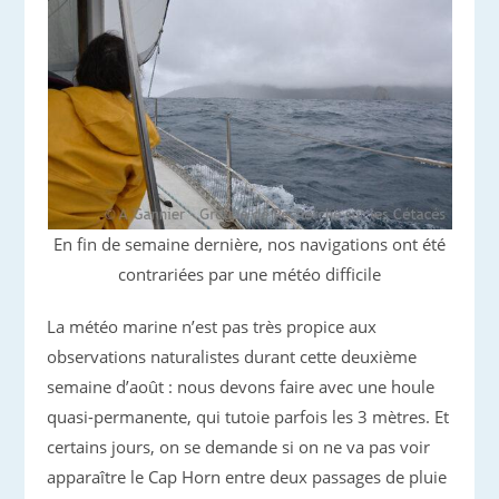
En fin de semaine dernière, nos navigations ont été
contrariées par une météo difficile
La météo marine n’est pas très propice aux
observations naturalistes durant cette deuxième
semaine d’août : nous devons faire avec une houle
quasi-permanente, qui tutoie parfois les 3 mètres. Et
certains jours, on se demande si on ne va pas voir
apparaître le Cap Horn entre deux passages de pluie