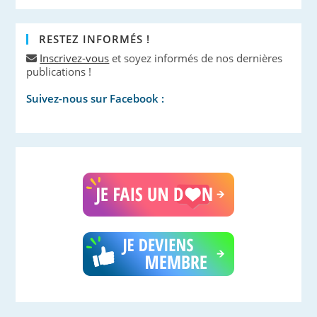
RESTEZ INFORMÉS !
Inscrivez-vous
et soyez informés de nos dernières
publications !
Suivez-nous sur Facebook :