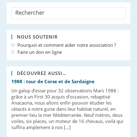
NOUS SOUTENIR
Pourquoi et comment aider notre association ?
Faire un don en ligne
DÉCOUVREZ AUSSI…
1988 : tour de Corse et de Sardaigne
Un galop d’essai pour 32 observations Mars 1988 :
grâce à un First 30 acquis d’occasion, rebaptisé
Anacaona, nous allons enfin pouvoir étudier les
cétacés à notre guise dans leur habitat naturel, en
premier lieu la mer Méditerranée. Neuf mètres, deux
voiles, six places, un moteur de 16 chevaux, voilà qui
suffira amplement à nos […]