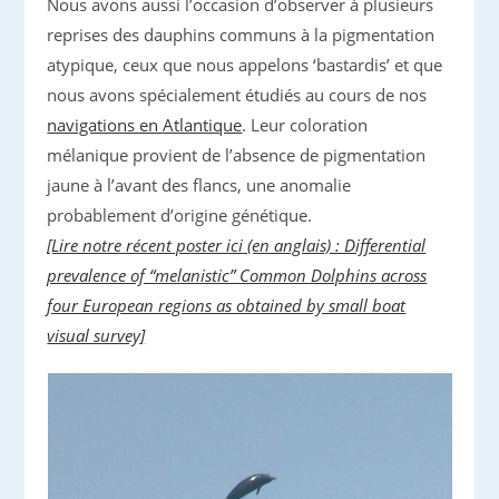
Nous avons aussi l’occasion d’observer à plusieurs
reprises des dauphins communs à la pigmentation
atypique, ceux que nous appelons ‘bastardis’ et que
nous avons spécialement étudiés au cours de nos
navigations en Atlantique
. Leur coloration
mélanique provient de l’absence de pigmentation
jaune à l’avant des flancs, une anomalie
probablement d’origine génétique.
[Lire notre récent poster ici (en anglais) : Differential
prevalence of “melanistic” Common Dolphins across
four European regions as obtained by small boat
visual survey]