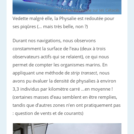
Vedette malgré elle, la Physalie est redoutée pour
ses piqûres (… mais très belle, non ?)
Durant nos navigations, nous observons
constamment la surface de l’eau (deux à trois
observateurs actifs qui se relaient), ce qui nous
permet de compter les organismes marins. En
appliquant une méthode de
strip transect
, nous
avons pu évaluer la densité de physalies à environ
3,3 individus par kilomètre carré …en moyenne !
(certaines masses d’eau semblent en être remplies,
tandis que d’autres zones n’en ont pratiquement pas
: question de vents et de courants)