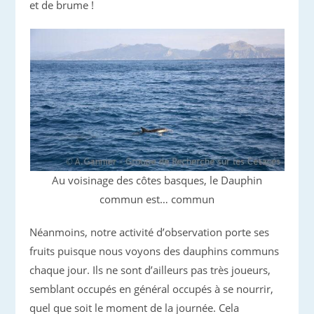
et de brume !
Au voisinage des côtes basques, le Dauphin
commun est… commun
Néanmoins, notre activité d’observation porte ses
fruits puisque nous voyons des dauphins communs
chaque jour. Ils ne sont d’ailleurs pas très joueurs,
semblant occupés en général occupés à se nourrir,
quel que soit le moment de la journée. Cela