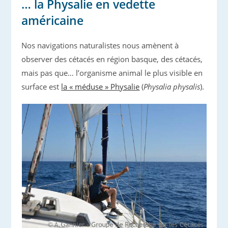
… la Physalie en vedette
américaine
Nos navigations naturalistes nous amènent à
observer des cétacés en région basque, des cétacés,
mais pas que… l’organisme animal le plus visible en
surface est
la « méduse » Physalie
(
Physalia physalis
).