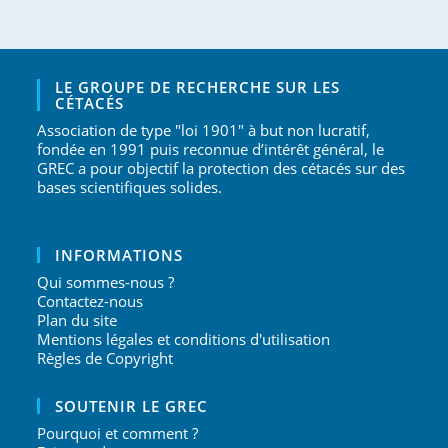
LE GROUPE DE RECHERCHE SUR LES
CÉTACÉS
Association de type "loi 1901" à but non lucratif,
fondée en 1991 puis reconnue d’intérêt général, le
GREC a pour objectif la protection des cétacés sur des
bases scientifiques solides.
INFORMATIONS
Qui sommes-nous ?
Contactez-nous
Plan du site
Mentions légales et conditions d'utilisation
Règles de Copyright
SOUTENIR LE GREC
Pourquoi et comment ?