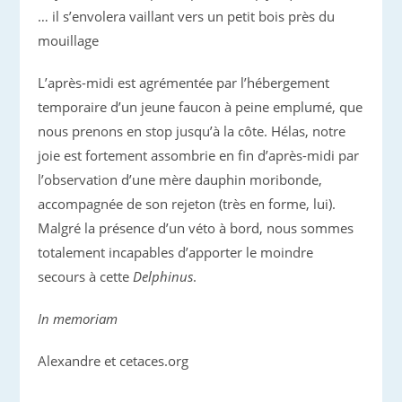
… il s’envolera vaillant vers un petit bois près du
mouillage
L’après-midi est agrémentée par l’hébergement
temporaire d’un jeune faucon à peine emplumé, que
nous prenons en stop jusqu’à la côte. Hélas, notre
joie est fortement assombrie en fin d’après-midi par
l’observation d’une mère dauphin moribonde,
accompagnée de son rejeton (très en forme, lui).
Malgré la présence d’un véto à bord, nous sommes
totalement incapables d’apporter le moindre
secours à cette
Delphinus
.
In memoriam
Alexandre et cetaces.org