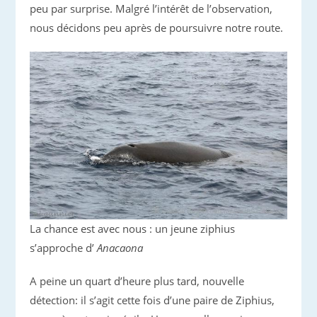
peu par surprise. Malgré l’intérêt de l’observation,
nous décidons peu après de poursuivre notre route.
La chance est avec nous : un jeune ziphius
s’approche d’
Anacaona
A peine un quart d’heure plus tard, nouvelle
détection: il s’agit cette fois d’une paire de Ziphius,