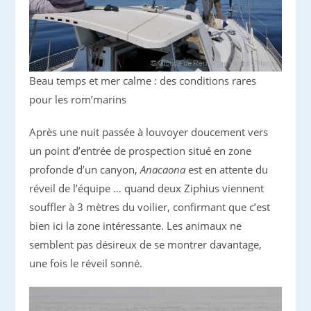
Beau temps et mer calme : des conditions rares
pour les rom’marins
Après une nuit passée à louvoyer doucement vers
un point d’entrée de prospection situé en zone
profonde d’un canyon,
Anacaona
est en attente du
réveil de l’équipe … quand deux Ziphius viennent
souffler à 3 mètres du voilier, confirmant que c’est
bien ici la zone intéressante. Les animaux ne
semblent pas désireux de se montrer davantage,
une fois le réveil sonné.