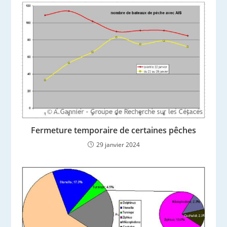
Fermeture temporaire de certaines pêches
29 janvier 2024