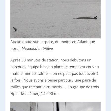
Aucun doute sur l’espèce, du moins en Atlantique
nord :
Mesoplodon bidens
Après 30 minutes de station, nous débutons un
parcours, équipe bien en place; le temps est couvert
mais la mer est calme … on ne peut pas tout avoir à
la fois ! Nous avons à peine parcouru une paire de
milles que retentit le cri ‘sortis’ … un groupe de trois
ziphiidés a émergé à 600 m.