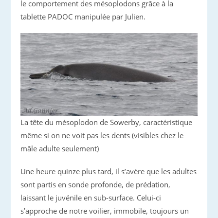
le comportement des mésoplodons grâce à la
tablette PADOC manipulée par Julien.
La tête du mésoplodon de Sowerby, caractéristique
même si on ne voit pas les dents (visibles chez le
mâle adulte seulement)
Une heure quinze plus tard, il s’avère que les adultes
sont partis en sonde profonde, de prédation,
laissant le juvénile en sub-surface. Celui-ci
s’approche de notre voilier, immobile, toujours un