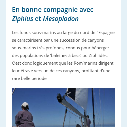
En bonne compagnie avec
Ziphius
et
Mesoplodon
Les fonds sous-marins au large du nord de l’Espagne
se caractérisent par une succession de canyons
sous-marins très profonds, connus pour héberger
des populations de ‘baleines à becs’ ou Ziphiidés.
C’est donc logiquement que les Rom’marins dirigent
leur étrave vers un de ces canyons, profitant d’une
rare belle période.