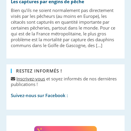
Les captures par engins de pêche
Bien qu’ils ne soient normalement pas directement
visés par les pêcheurs (au moins en Europe), les
cétacés sont capturés en quantité importante par
certaines pêcheries, partout dans le monde. Pour ce
qui est de la France métropolitaine, le plus gros
problème est la mortalité par capture des dauphins
communs dans le Golfe de Gascogne, des […]
RESTEZ INFORMÉS !
Inscrivez-vous
et soyez informés de nos dernières
publications !
Suivez-nous sur Facebook :