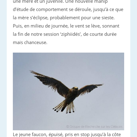
une mère et un juvénile. Une nouvelle manip
d’étude de comportement se déroule, jusqu’à ce que
la mère s’éclipse, probablement pour une sieste.
Puis, en milieu de journée, le vent se lève, sonnant
la fin de notre session ‘ziphiidés’, de courte durée
mais chanceuse.
Le jeune faucon, épuisé, pris en stop jusqu’à la côte