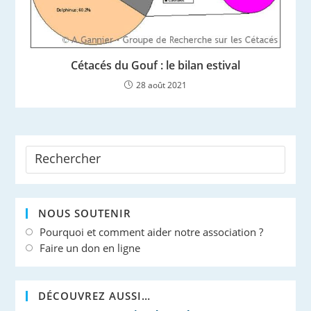
Cétacés du Gouf : le bilan estival
28 août 2021
NOUS SOUTENIR
Pourquoi et comment aider notre association ?
Faire un don en ligne
DÉCOUVREZ AUSSI…