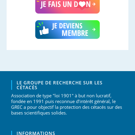
LE GROUPE DE RECHERCHE SUR LES
CÉTACÉS
Association de type "loi 1901" à but non lucratif,
fondée en 1991 puis reconnue d’intérêt général, le
GREC a pour objectif la protection des cétacés sur des
bases scientifiques solides.
INFORMATIONS