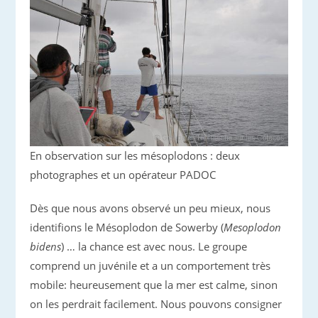
En observation sur les mésoplodons : deux
photographes et un opérateur PADOC
Dès que nous avons observé un peu mieux, nous
identifions le Mésoplodon de Sowerby (
Mesoplodon
bidens
) … la chance est avec nous. Le groupe
comprend un juvénile et a un comportement très
mobile: heureusement que la mer est calme, sinon
on les perdrait facilement. Nous pouvons consigner