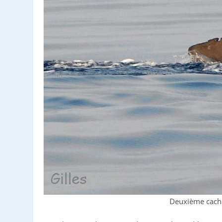
Deuxième cachal