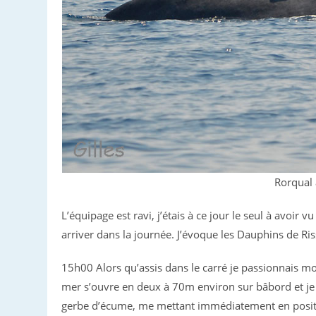
Rorqual 
L’équipage est ravi, j’étais à ce jour le seul à avoir
arriver dans la journée. J’évoque les Dauphins de Ri
15h00 Alors qu’assis dans le carré je passionnais mo
mer s’ouvre en deux à 70m environ sur bâbord et je v
gerbe d’écume, me mettant immédiatement en posit