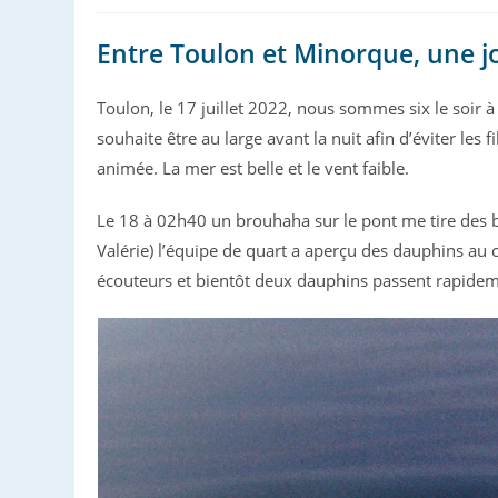
Entre Toulon et Minorque, une j
Toulon, le 17 juillet 2022, nous sommes six le soir à
souhaite être au large avant la nuit afin d’éviter les 
animée. La mer est belle et le vent faible.
Le 18 à 02h40 un brouhaha sur le pont me tire des 
Valérie) l’équipe de quart a aperçu des dauphins au c
écouteurs et bientôt deux dauphins passent rapidem