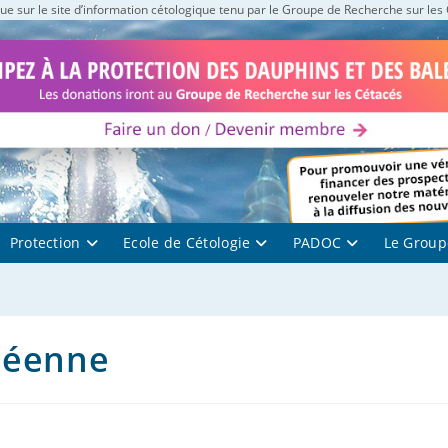
e sur le site d’information cétologique tenu par le Groupe de Recherche sur les
Protection
Ecole de Cétologie
PADOC
Le Group
néenne