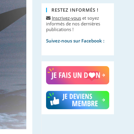
RESTEZ INFORMÉS !
Inscrivez-vous
et soyez
informés de nos dernières
publications !
Suivez-nous sur Facebook :