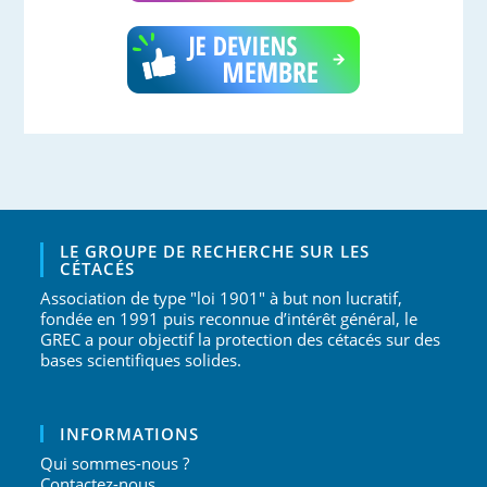
LE GROUPE DE RECHERCHE SUR LES
CÉTACÉS
Association de type "loi 1901" à but non lucratif,
fondée en 1991 puis reconnue d’intérêt général, le
GREC a pour objectif la protection des cétacés sur des
bases scientifiques solides.
INFORMATIONS
Qui sommes-nous ?
Contactez-nous