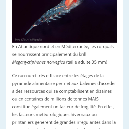
En Atlantique nord et en Méditerranée, les rorquals
se nourrissent principalement du krill
Meganyctiphanes norvegica
(taille adulte 35 mm)
Ce raccourci très efficace entre les étages de la
pyramide alimentaire permet aux baleines d’accéder
à des ressources qui se comptabilisent en dizaines
ou en centaines de millions de tonnes MAIS
constitue également un facteur de fragilité. En effet,
les facteurs météorologiques hivernaux ou
printaniers génèrent de grandes irrégularités dans la