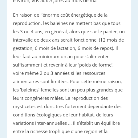
environ, vus aux Açores au mois de mai
En raison de l’énorme coût énergétique de la
reproduction, les baleines ne mettent bas que tous
les 3 ou 4 ans, en général, alors que sur le papier, un
intervalle de deux ans serait fonctionnel (12 mois de
gestation, 6 mois de lactation, 6 mois de repos). Il
leur faut au minimum un an pour s’alimenter
suffisamment et revenir à leur ‘poids de forme’,
voire même 2 ou 3 années si les ressources
alimentaires sont limitées. Pour cette même raison,
les ‘baleines’ femelles sont un peu plus grandes que
leurs congénères mâles. La reproduction des
mysticètes est donc très fortement dépendante des
conditions écologiques de leur habitat, de leurs
variations inter-annuelles … il s’établit un équilibre
entre la richesse trophique d’une région et la