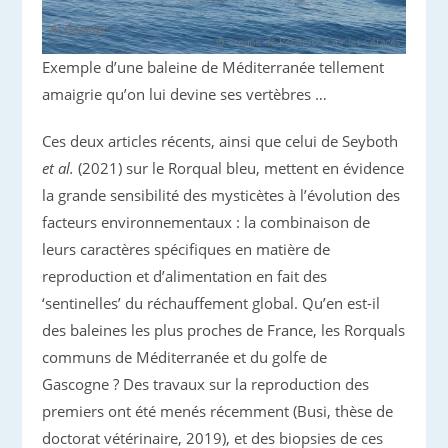
Exemple d’une baleine de Méditerranée tellement
amaigrie qu’on lui devine ses vertèbres …
Ces deux articles récents, ainsi que celui de Seyboth
et al.
(2021) sur le Rorqual bleu, mettent en évidence
la grande sensibilité des mysticètes à l’évolution des
facteurs environnementaux : la combinaison de
leurs caractères spécifiques en matière de
reproduction et d’alimentation en fait des
‘sentinelles’ du réchauffement global. Qu’en est-il
des baleines les plus proches de France, les Rorquals
communs de Méditerranée et du golfe de
Gascogne ? Des travaux sur la reproduction des
premiers ont été menés récemment (Busi, thèse de
doctorat vétérinaire, 2019), et des biopsies de ces