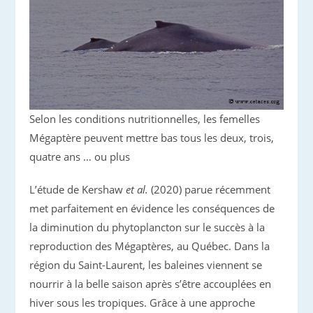
Selon les conditions nutritionnelles, les femelles
Mégaptère peuvent mettre bas tous les deux, trois,
quatre ans … ou plus
L’étude de Kershaw
et al.
(2020) parue récemment
met parfaitement en évidence les conséquences de
la diminution du phytoplancton sur le succès à la
reproduction des Mégaptères, au Québec. Dans la
région du Saint-Laurent, les baleines viennent se
nourrir à la belle saison après s’être accouplées en
hiver sous les tropiques. Grâce à une approche