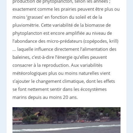
production de phytoplancton, selon les années ;
exactement comme les prairies peuvent être plus ou
moins ‘grasses’ en fonction du soleil et de la
pluviométrie. Cette variabilité de la biomasse de
phytoplancton est encore amplifiée au niveau de
l’abondance des micro-prédateurs (copépodes, krill)
… laquelle influence directement l’alimentation des
baleines, c’est-à-dire l’énergie qu’elles peuvent
consacrer à la reproduction. Aux variabilités
météorologiques plus ou moins naturelles vient
s’ajouter le changement climatique, dont les effets
se font nettement sentir dans les écosystèmes
marins depuis au moins 20 ans.