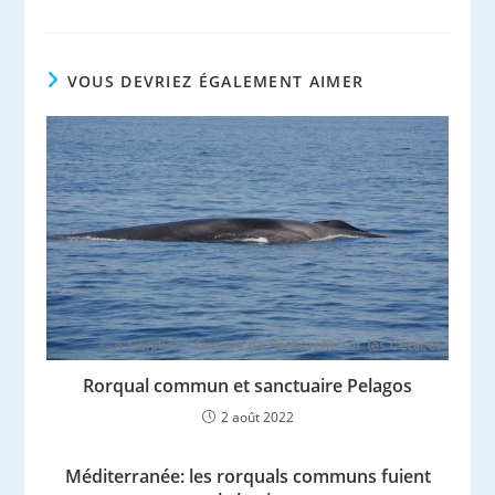
VOUS DEVRIEZ ÉGALEMENT AIMER
Rorqual commun et sanctuaire Pelagos
2 août 2022
Méditerranée: les rorquals communs fuient