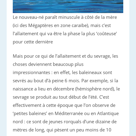
Le nouveau-né paraît minuscule à côté de la mère
(ici des Mégaptères en zone caraïbe), mais c’est
l’allaitement qui va être la phase la plus ‘coûteuse’
pour cette dernière
Mais pour ce qui de l’allaitement et du sevrage, les
choses deviennent beaucoup plus
impressionnantes : en effet, les baleineaux sont
sevrés au bout d’à peine 6 mois. Par exemple, si la
naissance a lieu en décembre (hémisphère nord), le
sevrage se produit au tout début de l’été. C’est
effectivement à cette époque que l’on observe de
‘petites baleines’ en Méditerranée ou en Atlantique
nord : ce sont de jeunes rorquals d’une dizaine de
mètres de long, qui pèsent un peu moins de 10