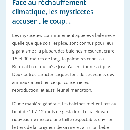
Face au réchauffement
climatique, les mysticètes
accusent le coup…
Les mysticètes, communément appelés « baleines »
quelle que que soit l’espèce, sont connus pour leur
gigantisme : la plupart des baleines mesurent entre
15 et 30 mètres de long, la palme revenant au
Rorqual bleu, qui pèse jusqu’à cent tonnes et plus.
Deux autres caractéristiques font de ces géants des
animaux à part, en ce qui concerne leur
reproduction, et aussi leur alimentation.
D’une manière générale, les baleines mettent bas au
bout de 11 à 12 mois de gestation. Le baleineau
nouveau-né mesure une taille respectable, environ
le tiers de la longueur de sa mère : ainsi un bébé