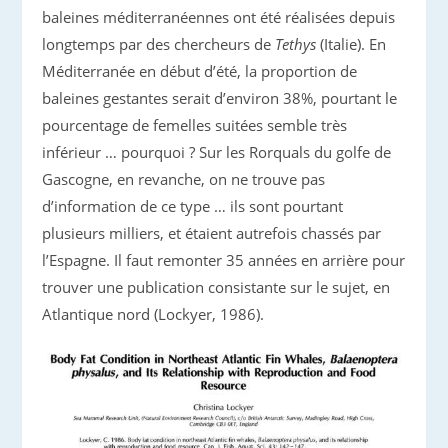
baleines méditerranéennes ont été réalisées depuis
longtemps par des chercheurs de
Tethys
(Italie). En
Méditerranée en début d’été, la proportion de
baleines gestantes serait d’environ 38%, pourtant le
pourcentage de femelles suitées semble très
inférieur … pourquoi ? Sur les Rorquals du golfe de
Gascogne, en revanche, on ne trouve pas
d’information de ce type … ils sont pourtant
plusieurs milliers, et étaient autrefois chassés par
l’Espagne. Il faut remonter 35 années en arrière pour
trouver une publication consistante sur le sujet, en
Atlantique nord (Lockyer, 1986).