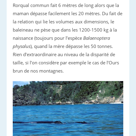
Rorqual commun fait 6 mètres de long alors que la
maman dépasse facilement les 20 mètres. Du fait de
la relation qui lie les volumes aux dimensions, le
baleineau ne pèse que dans les 1200-1500 kg à la
naissance (toujours pour l’espèce
Balaenoptera
physalus
), quand la mère dépasse les 50 tonnes.
Rien d’extraordinaire au niveau de la disparité de
taille, si l’on considère par exemple le cas de l’Ours
brun de nos montagnes.