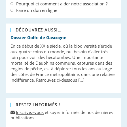
Pourquoi et comment aider notre association ?
Faire un don en ligne
DÉCOUVREZ AUSSI…
Dossier Golfe de Gascogne
En ce début de XXIe siècle, où la biodiversité s’érode
aux quatre coins du monde, nul besoin d’aller très
loin pour voir des hécatombes: Une importante
mortalité de Dauphins communs, capturés dans des
engins de pêche, est à déplorer tous les ans au large
des côtes de France métropolitaine, dans une relative
indifférence. Retrouvez ci-dessous […]
RESTEZ INFORMÉS !
Inscrivez-vous
et soyez informés de nos dernières
publications !