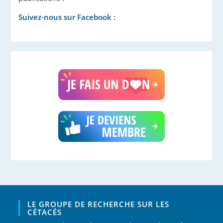
Suivez-nous sur Facebook :
LE GROUPE DE RECHERCHE SUR LES
CÉTACÉS