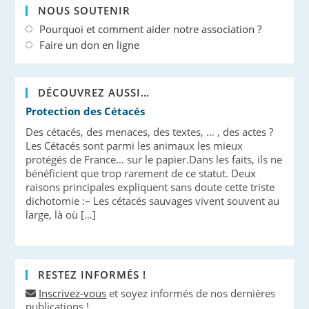
NOUS SOUTENIR
Pourquoi et comment aider notre association ?
Faire un don en ligne
DÉCOUVREZ AUSSI…
Protection des Cétacés
Des cétacés, des menaces, des textes, … , des actes ?
Les Cétacés sont parmi les animaux les mieux
protégés de France… sur le papier.Dans les faits, ils ne
bénéficient que trop rarement de ce statut. Deux
raisons principales expliquent sans doute cette triste
dichotomie :– Les cétacés sauvages vivent souvent au
large, là où […]
RESTEZ INFORMÉS !
Inscrivez-vous
et soyez informés de nos dernières
publications !