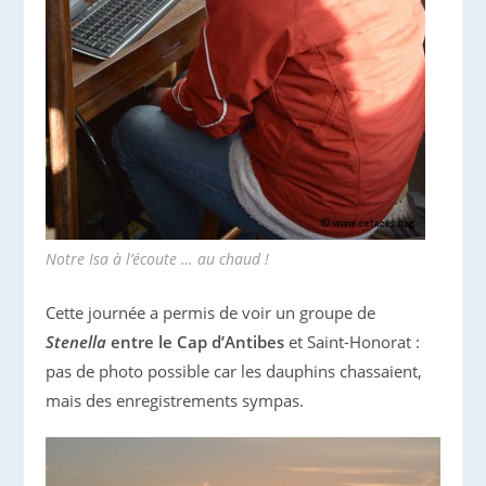
Notre Isa à l’écoute … au chaud !
Cette journée a permis de voir un groupe de
Stenella
entre le Cap d’Antibes
et Saint-Honorat :
pas de photo possible car les dauphins chassaient,
mais des enregistrements sympas.