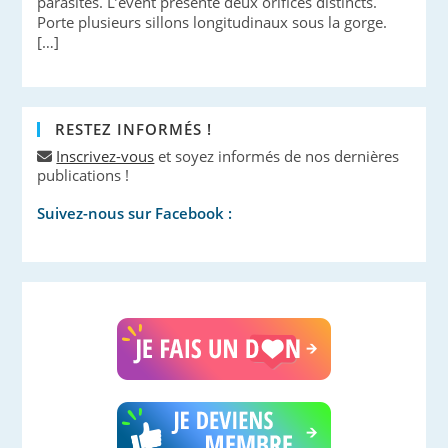
parasites. L’évent présente deux orifices distincts.
Porte plusieurs sillons longitudinaux sous la gorge.
[…]
RESTEZ INFORMÉS !
Inscrivez-vous
et soyez informés de nos dernières
publications !
Suivez-nous sur Facebook :