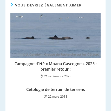
VOUS DEVRIEZ ÉGALEMENT AIMER
Campagne d’été « Moana Gascogne » 2025 :
premier retour !
21 septembre 2025
Cétologie de terrain de terriens
22 mars 2018