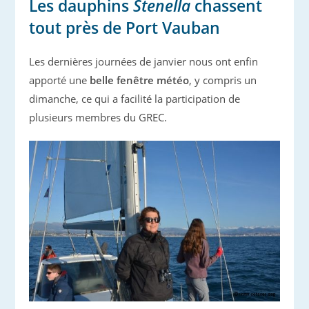
Les dauphins
Stenella
chassent
tout près de Port Vauban
Les dernières journées de janvier nous ont enfin
apporté une
belle fenêtre météo
, y compris un
dimanche, ce qui a facilité la participation de
plusieurs membres du GREC.