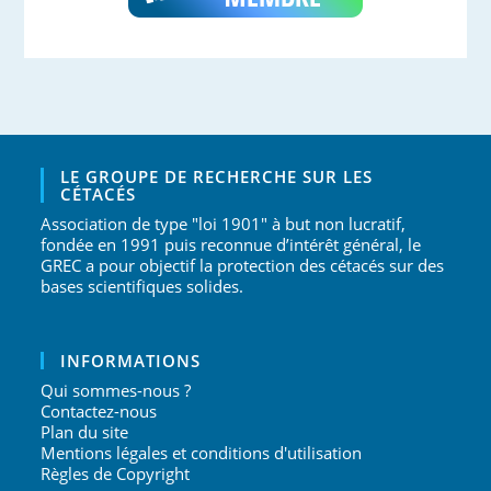
LE GROUPE DE RECHERCHE SUR LES
CÉTACÉS
Association de type "loi 1901" à but non lucratif,
fondée en 1991 puis reconnue d’intérêt général, le
GREC a pour objectif la protection des cétacés sur des
bases scientifiques solides.
INFORMATIONS
Qui sommes-nous ?
Contactez-nous
Plan du site
Mentions légales et conditions d'utilisation
Règles de Copyright