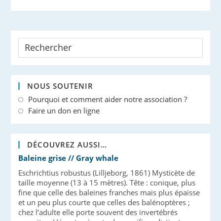
NOUS SOUTENIR
Pourquoi et comment aider notre association ?
Faire un don en ligne
DÉCOUVREZ AUSSI…
Baleine grise // Gray whale
Eschrichtius robustus (Lilljeborg, 1861) Mysticète de
taille moyenne (13 à 15 mètres). Tête : conique, plus
fine que celle des baleines franches mais plus épaisse
et un peu plus courte que celles des balénoptères ;
chez l’adulte elle porte souvent des invertébrés