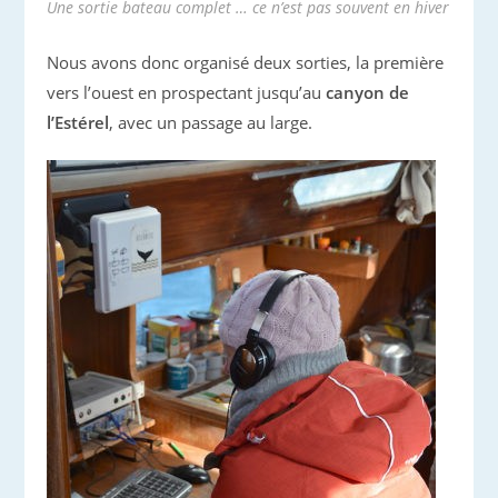
Une sortie bateau complet … ce n’est pas souvent en hiver
Nous avons donc organisé deux sorties, la première
vers l’ouest en prospectant jusqu’au
canyon de
l’Estérel
, avec un passage au large.