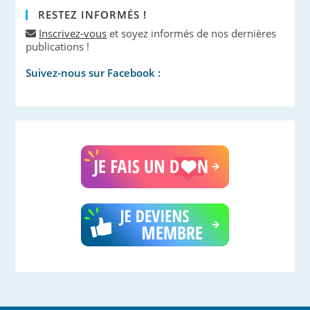
RESTEZ INFORMÉS !
Inscrivez-vous
et soyez informés de nos dernières
publications !
Suivez-nous sur Facebook :