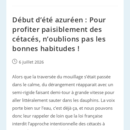
Delphinus
Land
Début d’été azuréen : Pour
profiter paisiblement des
cétacés, n’oublions pas les
bonnes habitudes !
Publication
6 juillet 2026
publiée :
Alors que la traversée du mouillage s’était passée
dans le calme, du dérangement réapparait avec un
semi-rigide faisant demi-tour à grande vitesse pour
aller littéralement sauter dans les dauphins. La voix
porte bien sur l’eau, c’est déjà ça, et nous pouvons
donc leur rappeler de loin que la loi française
interdit l’approche intentionnelle des cétacés à