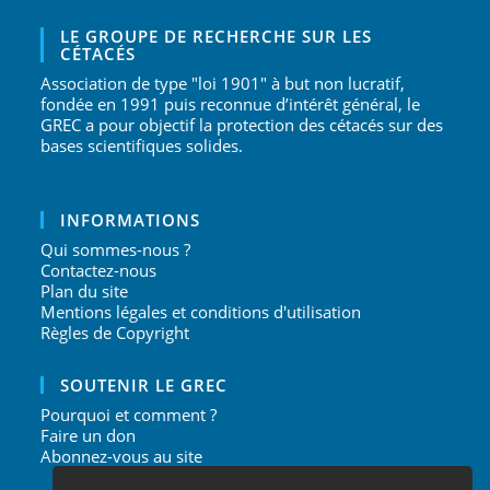
LE GROUPE DE RECHERCHE SUR LES
CÉTACÉS
Association de type "loi 1901" à but non lucratif,
fondée en 1991 puis reconnue d’intérêt général, le
GREC a pour objectif la protection des cétacés sur des
bases scientifiques solides.
INFORMATIONS
Qui sommes-nous ?
Contactez-nous
Plan du site
Mentions légales et conditions d'utilisation
Règles de Copyright
SOUTENIR LE GREC
Pourquoi et comment ?
Faire un don
Abonnez-vous au site