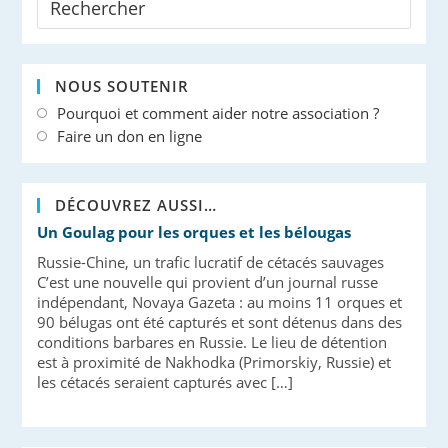
NOUS SOUTENIR
Pourquoi et comment aider notre association ?
Faire un don en ligne
DÉCOUVREZ AUSSI…
Un Goulag pour les orques et les bélougas
Russie-Chine, un trafic lucratif de cétacés sauvages
C’est une nouvelle qui provient d’un journal russe
indépendant, Novaya Gazeta : au moins 11 orques et
90 bélugas ont été capturés et sont détenus dans des
conditions barbares en Russie. Le lieu de détention
est à proximité de Nakhodka (Primorskiy, Russie) et
les cétacés seraient capturés avec […]