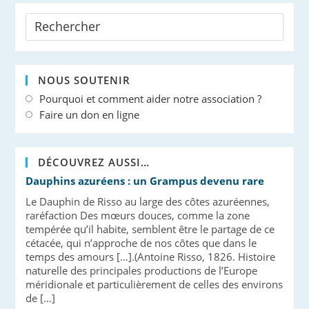
NOUS SOUTENIR
Pourquoi et comment aider notre association ?
Faire un don en ligne
DÉCOUVREZ AUSSI…
Dauphins azuréens : un Grampus devenu rare
Le Dauphin de Risso au large des côtes azuréennes,
raréfaction Des mœurs douces, comme la zone
tempérée qu’il habite, semblent être le partage de ce
cétacée, qui n’approche de nos côtes que dans le
temps des amours […].(Antoine Risso, 1826. Histoire
naturelle des principales productions de l’Europe
méridionale et particulièrement de celles des environs
de […]