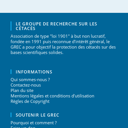
LE GROUPE DE RECHERCHE SUR LES
CÉTACÉS
Association de type "loi 1901" à but non lucratif,
fondée en 1991 puis reconnue d’intérêt général, le
GREC a pour objectif la protection des cétacés sur des
bases scientifiques solides.
INFORMATIONS
Qui sommes-nous ?
Contactez-nous
Plan du site
Mentions légales et conditions d'utilisation
Règles de Copyright
SOUTENIR LE GREC
Pourquoi et comment ?