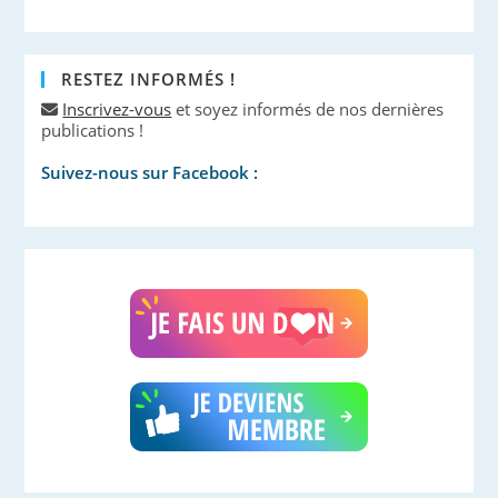
RESTEZ INFORMÉS !
Inscrivez-vous
et soyez informés de nos dernières
publications !
Suivez-nous sur Facebook :